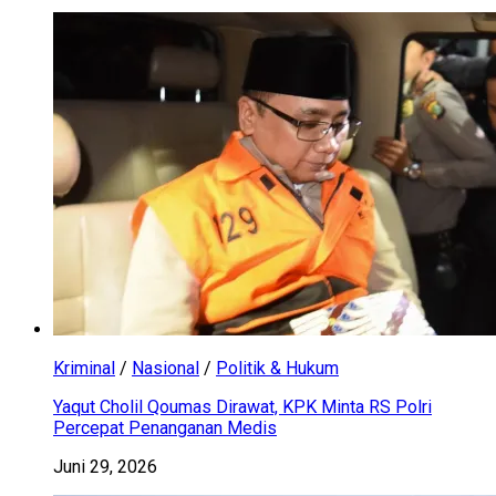
Kriminal
/
Nasional
/
Politik & Hukum
Yaqut Cholil Qoumas Dirawat, KPK Minta RS Polri
Percepat Penanganan Medis
Juni 29, 2026