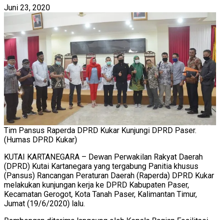
Juni 23, 2020
Tim Pansus Raperda DPRD Kukar Kunjungi DPRD Paser.
(Humas DPRD Kukar)
KUTAI KARTANEGARA – Dewan Perwakilan Rakyat Daerah
(DPRD) Kutai Kartanegara yang tergabung Panitia khusus
(Pansus) Rancangan Peraturan Daerah (Raperda) DPRD Kukar
melakukan kunjungan kerja ke DPRD Kabupaten Paser,
Kecamatan Gerogot, Kota Tanah Paser, Kalimantan Timur,
Jumat (19/6/2020) lalu.