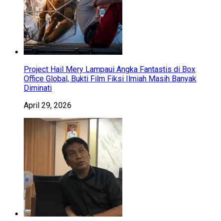
Project Hail Mery Lampaui Angka Fantastis di Box
Office Global, Bukti Film Fiksi Ilmiah Masih Banyak
Diminati
April 29, 2026