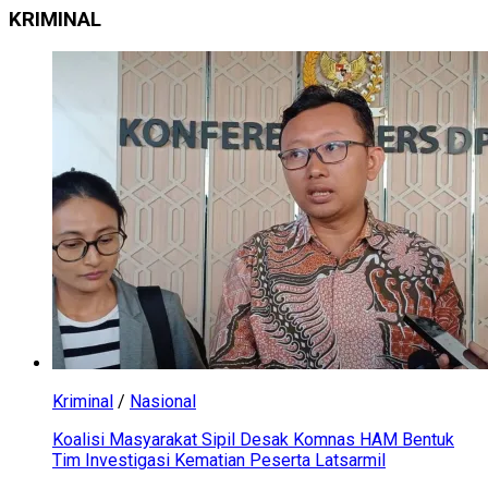
KRIMINAL
Kriminal
/
Nasional
Koalisi Masyarakat Sipil Desak Komnas HAM Bentuk
Tim Investigasi Kematian Peserta Latsarmil