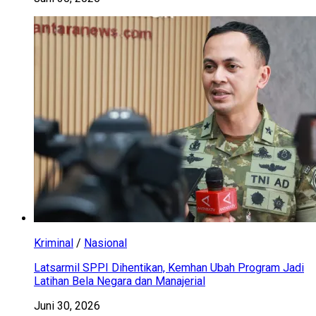
Kriminal
/
Nasional
Latsarmil SPPI Dihentikan, Kemhan Ubah Program Jadi
Latihan Bela Negara dan Manajerial
Juni 30, 2026