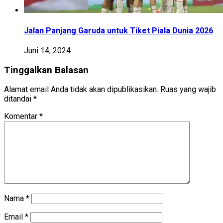
Jalan Panjang Garuda untuk Tiket Piala Dunia 2026
Juni 14, 2024
Tinggalkan Balasan
Alamat email Anda tidak akan dipublikasikan.
Ruas yang wajib
ditandai
*
Komentar
*
Nama
*
Email
*