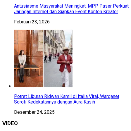
Antusiasme Masyarakat Meningkat, MPP Paser Perkuat
Jaringan Internet dan Siapkan Event Konten Kreator
Februari 23, 2026
Potret Liburan Ridwan Kamil di Italia Viral, Warganet
Soroti Kedekatannya dengan Aura Kasih
Desember 24, 2025
VIDEO