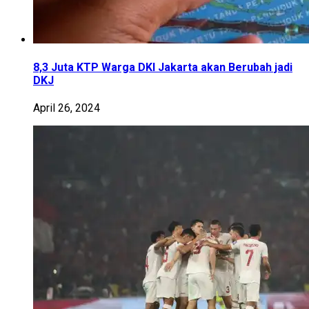
8,3 Juta KTP Warga DKI Jakarta akan Berubah jadi
DKJ
April 26, 2024