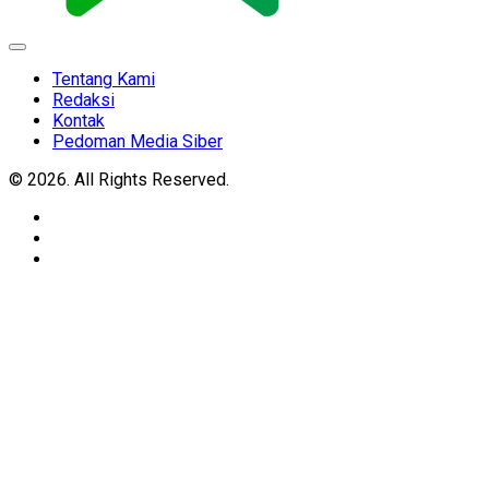
Expand
Menu
Tentang Kami
Redaksi
Kontak
Pedoman Media Siber
© 2026. All Rights Reserved.