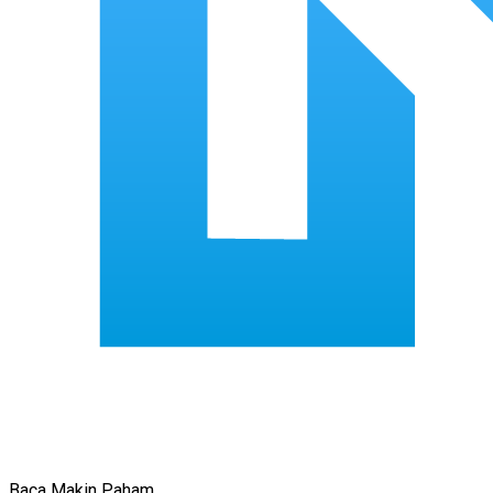
Baca Makin Paham