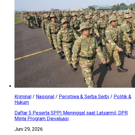
Kriminal
/
Nasional
/
Peristiwa & Serba Serbi
/
Politik &
Hukum
Daftar 5 Peserta SPPI Meninggal saat Latsarmil, DPR
Minta Program Dievaluasi
Juni 29, 2026