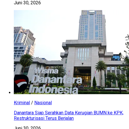
Juni 30, 2026
Kriminal
/
Nasional
Danantara Siap Serahkan Data Kerugian BUMN ke KPK,
Restrukturisasi Terus Berjalan
Juni 30, 2026