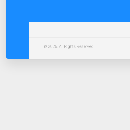
© 2026. All Rights Reserved.