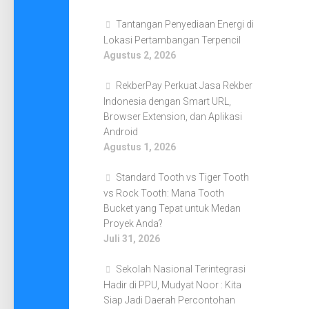
Tantangan Penyediaan Energi di
Lokasi Pertambangan Terpencil
Agustus 2, 2026
RekberPay Perkuat Jasa Rekber
Indonesia dengan Smart URL,
Browser Extension, dan Aplikasi
Android
Agustus 1, 2026
Standard Tooth vs Tiger Tooth
vs Rock Tooth: Mana Tooth
Bucket yang Tepat untuk Medan
Proyek Anda?
Juli 31, 2026
Sekolah Nasional Terintegrasi
Hadir di PPU, Mudyat Noor : Kita
Siap Jadi Daerah Percontohan