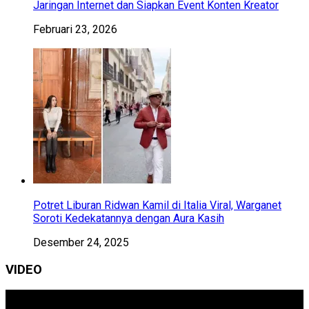
Jaringan Internet dan Siapkan Event Konten Kreator
Februari 23, 2026
Potret Liburan Ridwan Kamil di Italia Viral, Warganet
Soroti Kedekatannya dengan Aura Kasih
Desember 24, 2025
VIDEO
Pemutar
Video