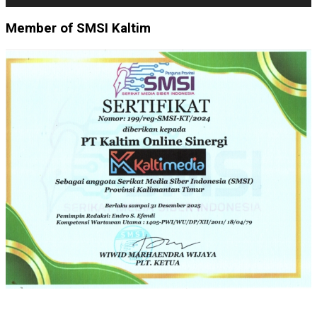
Member of SMSI Kaltim