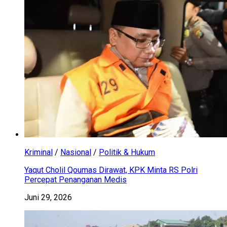
Kriminal
/
Nasional
/
Politik & Hukum
Yaqut Cholil Qoumas Dirawat, KPK Minta RS Polri
Percepat Penanganan Medis
Juni 29, 2026