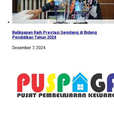
Balikpapan Raih Prestasi Gemilang di Bidang
Pendidikan Tahun 2024
Desember 7, 2024