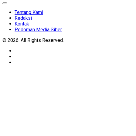
Expand
Menu
Tentang Kami
Redaksi
Kontak
Pedoman Media Siber
© 2026. All Rights Reserved.