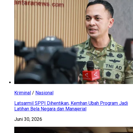
Kriminal
/
Nasional
Latsarmil SPPI Dihentikan, Kemhan Ubah Program Jadi
Latihan Bela Negara dan Manajerial
Juni 30, 2026