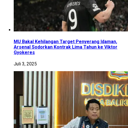
MU Bakal Kehilangan Target Penyerang Idaman,
Arsenal Sodorkan Kontrak Lima Tahun ke Viktor
Gyokeres
Juli 3, 2025