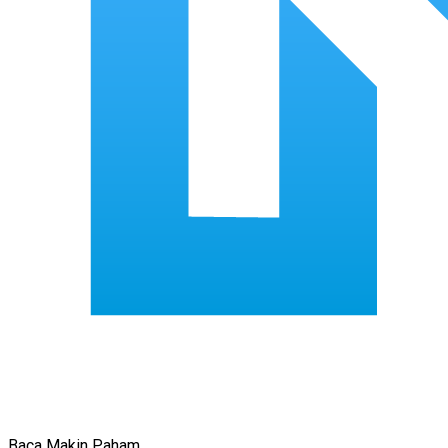
Baca Makin Paham