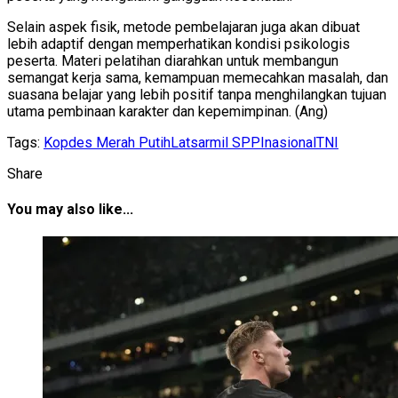
Selain aspek fisik, metode pembelajaran juga akan dibuat
lebih adaptif dengan memperhatikan kondisi psikologis
peserta. Materi pelatihan diarahkan untuk membangun
semangat kerja sama, kemampuan memecahkan masalah, dan
suasana belajar yang lebih positif tanpa menghilangkan tujuan
utama pembinaan karakter dan kepemimpinan. (Ang)
Tags:
Kopdes Merah Putih
Latsarmil SPPI
nasional
TNI
Share
You may also like...