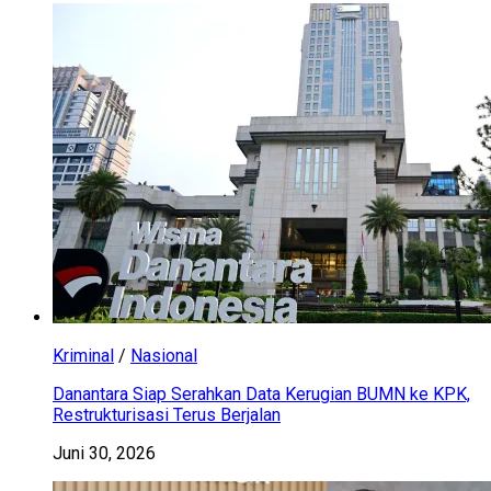
Kriminal
/
Nasional
Danantara Siap Serahkan Data Kerugian BUMN ke KPK,
Restrukturisasi Terus Berjalan
Juni 30, 2026