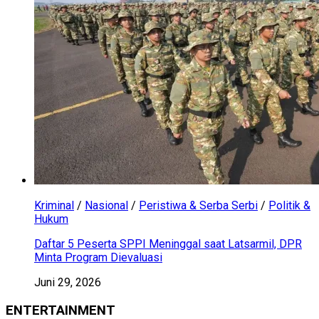
Kriminal
/
Nasional
/
Peristiwa & Serba Serbi
/
Politik &
Hukum
Daftar 5 Peserta SPPI Meninggal saat Latsarmil, DPR
Minta Program Dievaluasi
Juni 29, 2026
ENTERTAINMENT