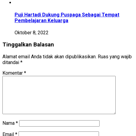
Puji Hartadi Dukung Puspaga Sebagai Tempat
Pembelajaran Keluarga
Oktober 8, 2022
Tinggalkan Balasan
Alamat email Anda tidak akan dipublikasikan.
Ruas yang wajib
ditandai
*
Komentar
*
Nama
*
Email
*