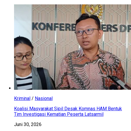
Kriminal
/
Nasional
Koalisi Masyarakat Sipil Desak Komnas HAM Bentuk
Tim Investigasi Kematian Peserta Latsarmil
Juni 30, 2026