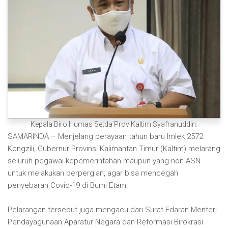
Kepala Biro Humas Setda Prov Kaltim Syafranuddin.
SAMARINDA – Menjelang perayaan tahun baru Imlek 2572
Kongzili, Gubernur Provinsi Kalimantan Timur (Kaltim) melarang
seluruh pegawai kepemerintahan maupun yang non ASN
untuk melakukan berpergian, agar bisa mencegah
penyebaran Covid-19 di Bumi Etam.
Pelarangan tersebut juga mengacu dari Surat Edaran Menteri
Pendayagunaan Aparatur Negara dan Reformasi Birokrasi