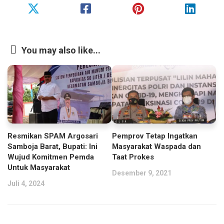
You may also like...
Resmikan SPAM Argosari
Pemprov Tetap Ingatkan
Samboja Barat, Bupati: Ini
Masyarakat Waspada dan
Wujud Komitmen Pemda
Taat Prokes
Untuk Masyarakat
Desember 9, 2021
Juli 4, 2024