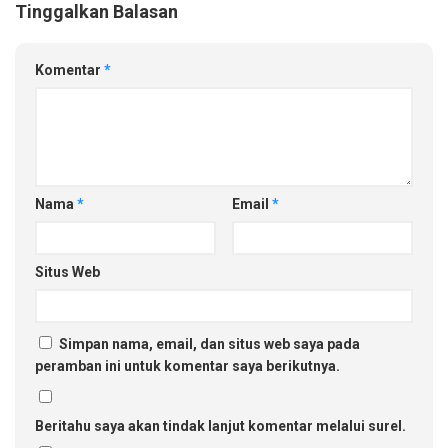
Tinggalkan Balasan
Komentar
*
Nama
*
Email
*
Situs Web
Simpan nama, email, dan situs web saya pada
peramban ini untuk komentar saya berikutnya.
Beritahu saya akan tindak lanjut komentar melalui surel.