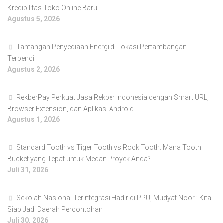
Kredibilitas Toko Online Baru
Agustus 5, 2026
Tantangan Penyediaan Energi di Lokasi Pertambangan
Terpencil
Agustus 2, 2026
RekberPay Perkuat Jasa Rekber Indonesia dengan Smart URL,
Browser Extension, dan Aplikasi Android
Agustus 1, 2026
Standard Tooth vs Tiger Tooth vs Rock Tooth: Mana Tooth
Bucket yang Tepat untuk Medan Proyek Anda?
Juli 31, 2026
Sekolah Nasional Terintegrasi Hadir di PPU, Mudyat Noor : Kita
Siap Jadi Daerah Percontohan
Juli 30, 2026