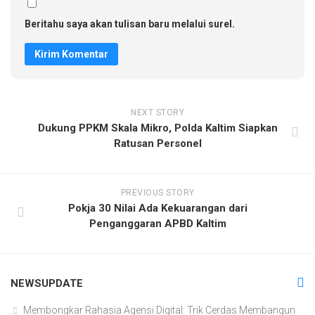
Beritahu saya akan tulisan baru melalui surel.
NEXT STORY
Dukung PPKM Skala Mikro, Polda Kaltim Siapkan
Ratusan Personel
PREVIOUS STORY
Pokja 30 Nilai Ada Kekuarangan dari
Penganggaran APBD Kaltim
NEWSUPDATE
Membongkar Rahasia Agensi Digital: Trik Cerdas Membangun