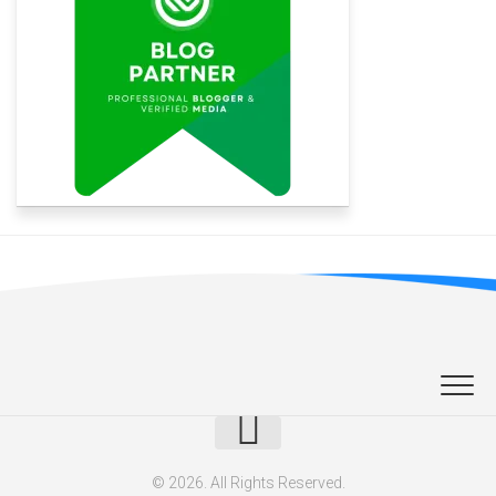
© 2026. All Rights Reserved.