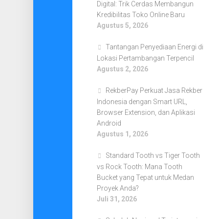
Digital: Trik Cerdas Membangun
Kredibilitas Toko Online Baru
Agustus 5, 2026
Tantangan Penyediaan Energi di
Lokasi Pertambangan Terpencil
Agustus 2, 2026
RekberPay Perkuat Jasa Rekber
Indonesia dengan Smart URL,
Browser Extension, dan Aplikasi
Android
Agustus 1, 2026
Standard Tooth vs Tiger Tooth
vs Rock Tooth: Mana Tooth
Bucket yang Tepat untuk Medan
Proyek Anda?
Juli 31, 2026