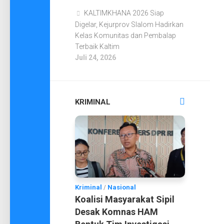
KALTIMKHANA 2026 Siap
Digelar, Kejurprov Slalom Hadirkan
Kelas Komunitas dan Pembalap
Terbaik Kaltim
Juli 24, 2026
KRIMINAL
Kriminal
/
Nasional
Koalisi Masyarakat Sipil
Desak Komnas HAM