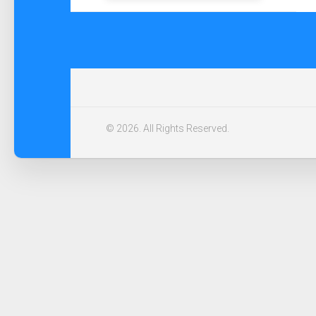
© 2026. All Rights Reserved.