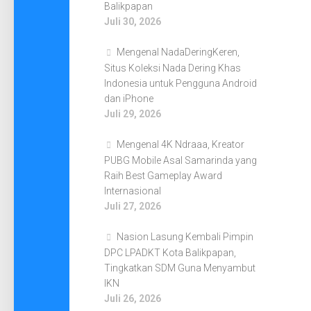
Balikpapan
Juli 30, 2026
Mengenal NadaDeringKeren,
Situs Koleksi Nada Dering Khas
Indonesia untuk Pengguna Android
dan iPhone
Juli 29, 2026
Mengenal 4K Ndraaa, Kreator
PUBG Mobile Asal Samarinda yang
Raih Best Gameplay Award
Internasional
Juli 27, 2026
Nasion Lasung Kembali Pimpin
DPC LPADKT Kota Balikpapan,
Tingkatkan SDM Guna Menyambut
IKN
Juli 26, 2026