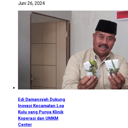
Juni 26, 2024
Edi Damansyah Dukung
Inovasi Kecamatan Loa
Kulu yang Punya Klinik
Koperasi dan UMKM
Center