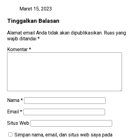
Maret 15, 2023
Tinggalkan Balasan
Alamat email Anda tidak akan dipublikasikan.
Ruas yang
wajib ditandai
*
Komentar
*
Nama
*
Email
*
Situs Web
Simpan nama, email, dan situs web saya pada