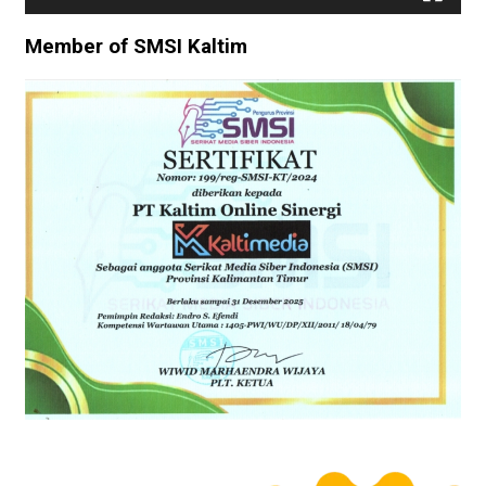
Member of SMSI Kaltim