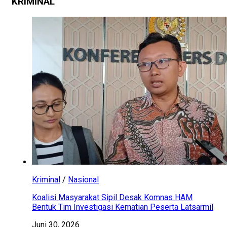
KRIMINAL
Kriminal
/
Nasional
Koalisi Masyarakat Sipil Desak Komnas HAM
Bentuk Tim Investigasi Kematian Peserta Latsarmil
Juni 30, 2026