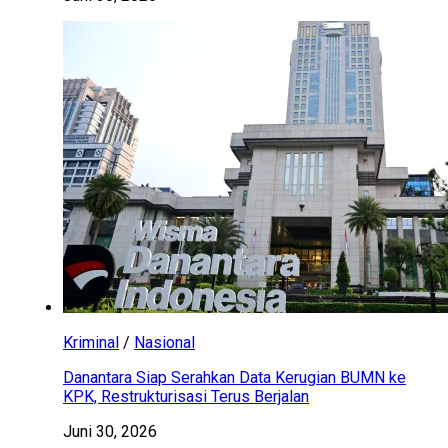
Kriminal
/
Nasional
Danantara Siap Serahkan Data Kerugian BUMN ke
KPK, Restrukturisasi Terus Berjalan
Juni 30, 2026