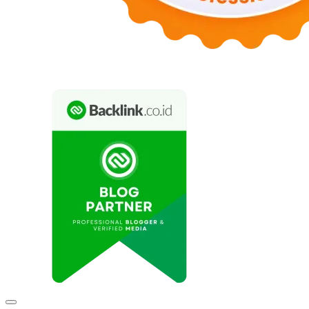
Expand