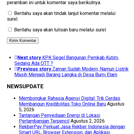
peramban ini untuk komentar saya berikutnya.
Beritahu saya akan tindak lanjut komentar melalui
surel.
Beritahu saya akan tulisan baru melalui surel.
Next story
KPK Segel Bangunan Pemkab Kutim,
Sedang Ada OTT ?
Previous story
Zaman Sudah Modern, Namun Listrik
Masih Menjadi Barang Langka di Desa Bumi Etam
NEWSUPDATE
Membongkar Rahasia Agensi Digital: Trik Cerdas
Membangun Kredibilitas Toko Online Baru
Agustus
5, 2026
Tantangan Penyediaan Energi di Lokasi
Pertambangan Terpencil
Agustus 2, 2026
RekberPay Perkuat Jasa Rekber Indonesia dengan
Smart URL, Browser Extension, dan Aplikasi