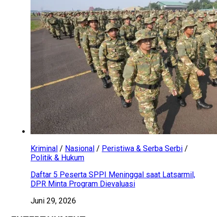
Kriminal
/
Nasional
/
Peristiwa & Serba Serbi
/
Politik & Hukum
Daftar 5 Peserta SPPI Meninggal saat Latsarmil,
DPR Minta Program Dievaluasi
Juni 29, 2026