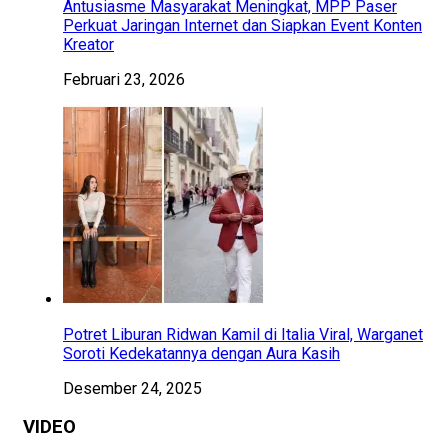
Antusiasme Masyarakat Meningkat, MPP Paser
Perkuat Jaringan Internet dan Siapkan Event Konten
Kreator
Februari 23, 2026
Potret Liburan Ridwan Kamil di Italia Viral, Warganet
Soroti Kedekatannya dengan Aura Kasih
Desember 24, 2025
VIDEO