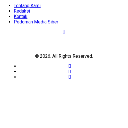
Menu
Tentang Kami
Redaksi
Kontak
Pedoman Media Siber
© 2026. All Rights Reserved.