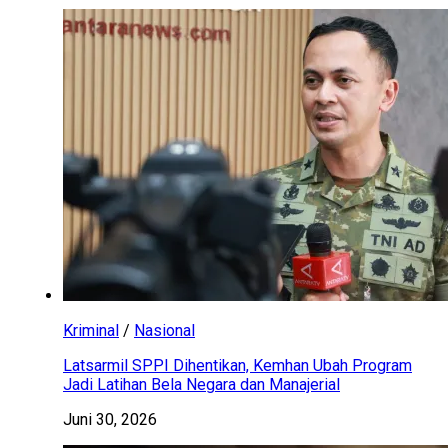
Kriminal
/
Nasional
Latsarmil SPPI Dihentikan, Kemhan Ubah Program
Jadi Latihan Bela Negara dan Manajerial
Juni 30, 2026