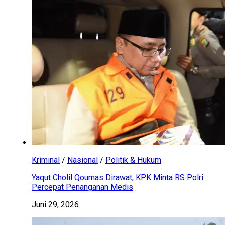
Kriminal
/
Nasional
/
Politik & Hukum
Yaqut Cholil Qoumas Dirawat, KPK Minta RS Polri
Percepat Penanganan Medis
Juni 29, 2026