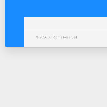
© 2026. All Rights Reserved.