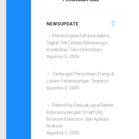
NEWSUPDATE
Membongkar Rahasia Agensi
Digital: Trik Cerdas Membangun
Kredibilitas Toko Online Baru
Agustus 5, 2026
Tantangan Penyediaan Energi di
Lokasi Pertambangan Terpencil
Agustus 2, 2026
RekberPay Perkuat Jasa Rekber
Indonesia dengan Smart URL,
Browser Extension, dan Aplikasi
Android
Agustus 1, 2026