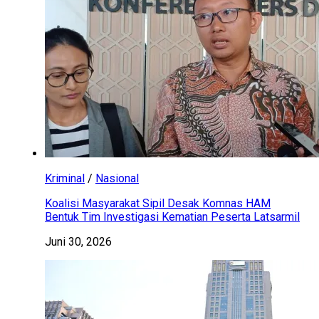
Kriminal
/
Nasional
Koalisi Masyarakat Sipil Desak Komnas HAM
Bentuk Tim Investigasi Kematian Peserta Latsarmil
Juni 30, 2026