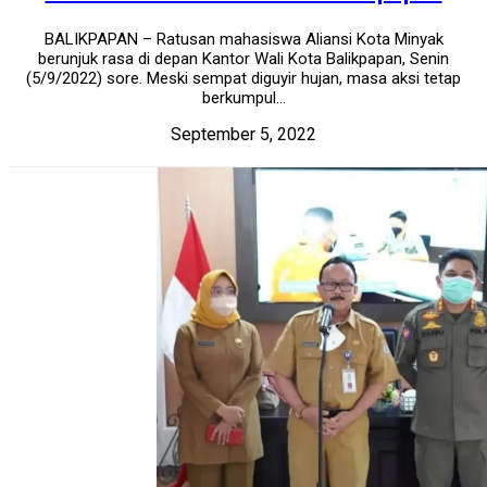
BALIKPAPAN – Ratusan mahasiswa Aliansi Kota Minyak
berunjuk rasa di depan Kantor Wali Kota Balikpapan, Senin
(5/9/2022) sore. Meski sempat diguyir hujan, masa aksi tetap
berkumpul...
September 5, 2022