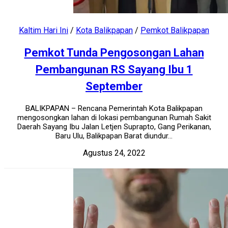
Kaltim Hari Ini
/
Kota Balikpapan
/
Pemkot Balikpapan
Pemkot Tunda Pengosongan Lahan
Pembangunan RS Sayang Ibu 1
September
BALIKPAPAN – Rencana Pemerintah Kota Balikpapan
mengosongkan lahan di lokasi pembangunan Rumah Sakit
Daerah Sayang Ibu Jalan Letjen Suprapto, Gang Perikanan,
Baru Ulu, Balikpapan Barat diundur...
Agustus 24, 2022