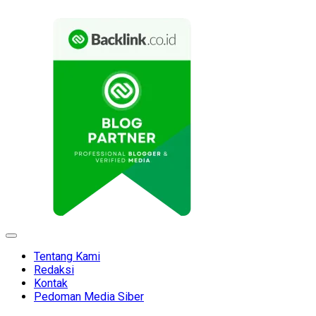
Expand
Menu
Tentang Kami
Redaksi
Kontak
Pedoman Media Siber