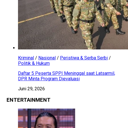
Kriminal
/
Nasional
/
Peristiwa & Serba Serbi
/
Politik & Hukum
Daftar 5 Peserta SPPI Meninggal saat Latsarmil,
DPR Minta Program Dievaluasi
Juni 29, 2026
ENTERTAINMENT