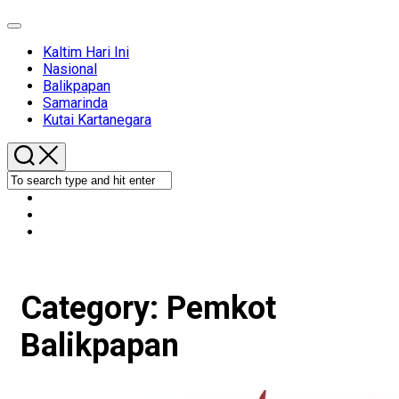
Expand
Menu
Kaltim Hari Ini
Nasional
Balikpapan
Samarinda
Kutai Kartanegara
Category:
Pemkot
Balikpapan