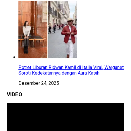
Potret Liburan Ridwan Kamil di Italia Viral, Warganet
Soroti Kedekatannya dengan Aura Kasih
Desember 24, 2025
VIDEO
Pemutar
Video