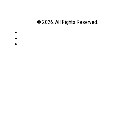
© 2026. All Rights Reserved.