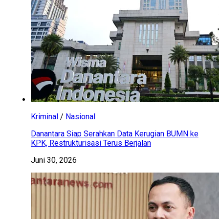
Kriminal
/
Nasional
Danantara Siap Serahkan Data Kerugian BUMN ke
KPK, Restrukturisasi Terus Berjalan
Juni 30, 2026