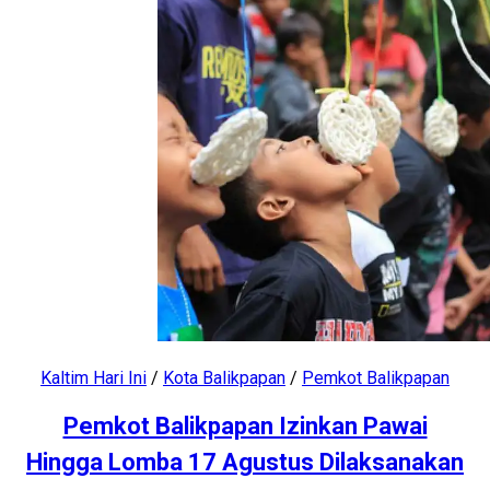
Kaltim Hari Ini
/
Kota Balikpapan
/
Pemkot Balikpapan
Pemkot Balikpapan Izinkan Pawai
Hingga Lomba 17 Agustus Dilaksanakan