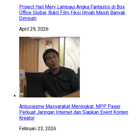
Project Hail Mery Lampaui Angka Fantastis di Box
Office Global, Bukti Film Fiksi Ilmiah Masih Banyak
Diminati
April 29, 2026
Antusiasme Masyarakat Meningkat, MPP Paser
Perkuat Jaringan Internet dan Siapkan Event Konten
Kreator
Februari 23, 2026