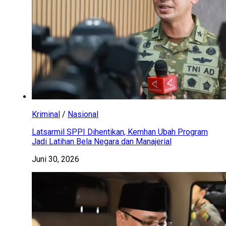
Kriminal
/
Nasional
Latsarmil SPPI Dihentikan, Kemhan Ubah Program
Jadi Latihan Bela Negara dan Manajerial
Juni 30, 2026