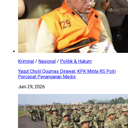
Kriminal
/
Nasional
/
Politik & Hukum
Yaqut Cholil Qoumas Dirawat, KPK Minta RS Polri
Percepat Penanganan Medis
Juni 29, 2026