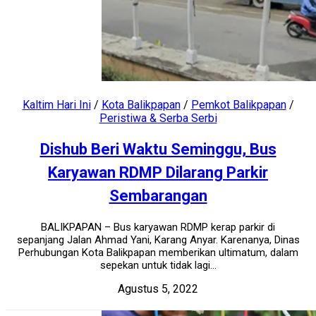
Kaltim Hari Ini
/
Kota Balikpapan
/
Pemkot Balikpapan
/
Peristiwa & Serba Serbi
Dishub Beri Waktu Seminggu, Bus
Karyawan RDMP Dilarang Parkir
Sembarangan
BALIKPAPAN – Bus karyawan RDMP kerap parkir di
sepanjang Jalan Ahmad Yani, Karang Anyar. Karenanya, Dinas
Perhubungan Kota Balikpapan memberikan ultimatum, dalam
sepekan untuk tidak lagi...
Agustus 5, 2022