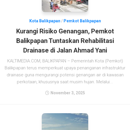
Kota Balikpapan
/
Pemkot Balikpapan
Kurangi Risiko Genangan, Pemkot
Balikpapan Tuntaskan Rehabilitasi
Drainase di Jalan Ahmad Yani
KALTIMEDIA.COM, BALIKPAPAN – Pemerintah Kota (Pemkot)
Balikpapan terus memperkuat upaya penanganan infrastruktur
drainase guna mengurangi potensi genangan air di kawasan
perkotaan, khususnya saat musim hujan. Melalui...
November 3, 2025