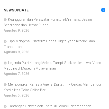
NEWSUPDATE
Keunggulan dan Perawatan Furniture Minimalis: Desain
Sederhana dan Hemat Ruang
Agustus 9, 2026
Tips Mengenali Platform Donasi Digital yang Kredibel dan
Transparan
Agustus 9, 2026
Legenda Putri Karang Melenu Tampil Spektakuler Lewat Video
Mapping di Museum Mulawarman
Agustus 7, 2026
Membongkar Rahasia Agensi Digital: Trik Cerdas Membangun
Kredibilitas Toko Online Baru
Agustus 5, 2026
Tantangan Penyediaan Energi di Lokasi Pertambangan