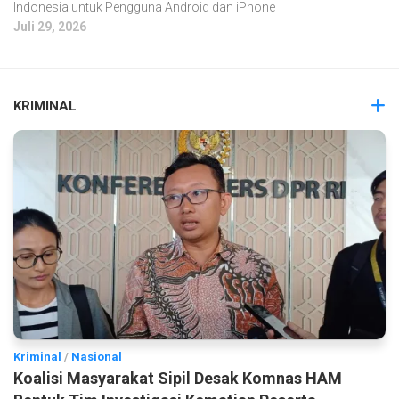
Indonesia untuk Pengguna Android dan iPhone
Juli 29, 2026
KRIMINAL
Kriminal
/
Nasional
Koalisi Masyarakat Sipil Desak Komnas HAM