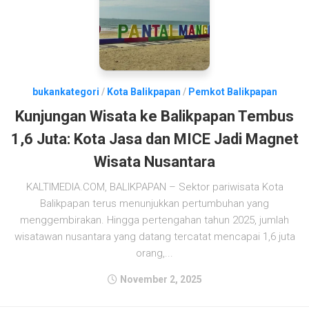
bukankategori
/
Kota Balikpapan
/
Pemkot Balikpapan
Kunjungan Wisata ke Balikpapan Tembus
1,6 Juta: Kota Jasa dan MICE Jadi Magnet
Wisata Nusantara
KALTIMEDIA.COM, BALIKPAPAN – Sektor pariwisata Kota
Balikpapan terus menunjukkan pertumbuhan yang
menggembirakan. Hingga pertengahan tahun 2025, jumlah
wisatawan nusantara yang datang tercatat mencapai 1,6 juta
orang,...
November 2, 2025