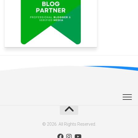
© 2026. All Rights Reserved.