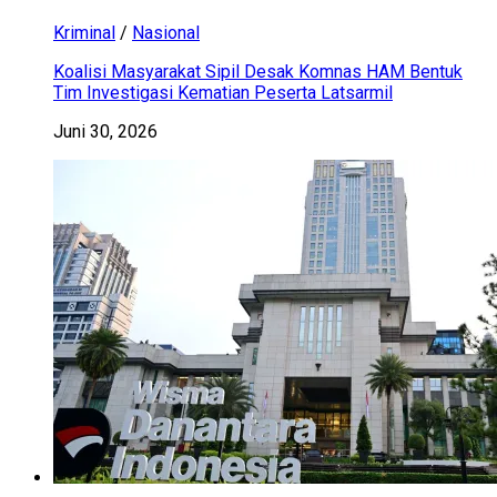
Kriminal
/
Nasional
Koalisi Masyarakat Sipil Desak Komnas HAM Bentuk
Tim Investigasi Kematian Peserta Latsarmil
Juni 30, 2026