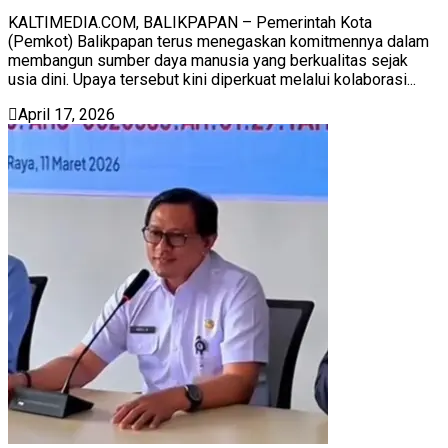
KALTIMEDIA.COM, BALIKPAPAN – Pemerintah Kota
(Pemkot) Balikpapan terus menegaskan komitmennya dalam
membangun sumber daya manusia yang berkualitas sejak
usia dini. Upaya tersebut kini diperkuat melalui kolaborasi...
April 17, 2026