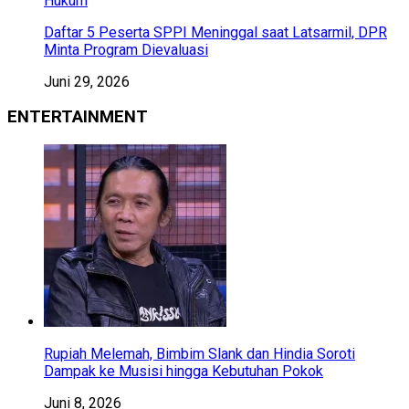
Hukum
Daftar 5 Peserta SPPI Meninggal saat Latsarmil, DPR
Minta Program Dievaluasi
Juni 29, 2026
ENTERTAINMENT
Rupiah Melemah, Bimbim Slank dan Hindia Soroti
Dampak ke Musisi hingga Kebutuhan Pokok
Juni 8, 2026