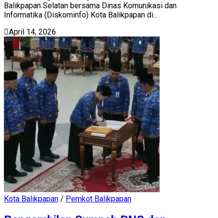
Balikpapan Selatan bersama Dinas Komunikasi dan
Informatika (Diskominfo) Kota Balikpapan di...
April 14, 2026
Kota Balikpapan
/
Pemkot Balikpapan