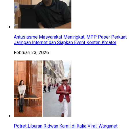
Antusiasme Masyarakat Meningkat, MPP Paser Perkuat
Jaringan Internet dan Siapkan Event Konten Kreator
Februari 23, 2026
Potret Liburan Ridwan Kamil di Italia Viral, Warganet