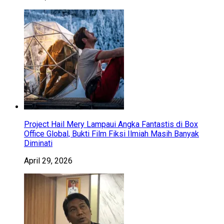
Project Hail Mery Lampaui Angka Fantastis di Box
Office Global, Bukti Film Fiksi Ilmiah Masih Banyak
Diminati
April 29, 2026