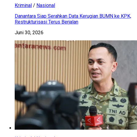
Kriminal
/
Nasional
Danantara Siap Serahkan Data Kerugian BUMN ke KPK,
Restrukturisasi Terus Berjalan
Juni 30, 2026