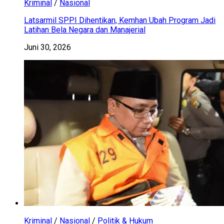
Kriminal
/
Nasional
Latsarmil SPPI Dihentikan, Kemhan Ubah Program Jadi
Latihan Bela Negara dan Manajerial
Juni 30, 2026
Kriminal
/
Nasional
/
Politik & Hukum