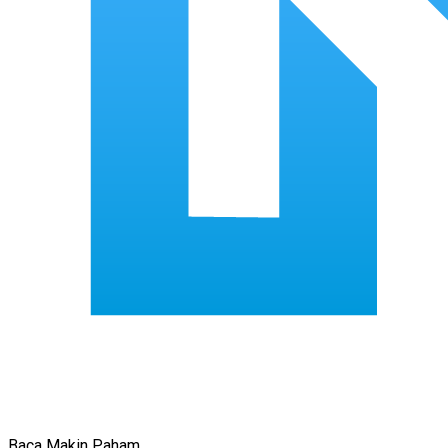
Baca Makin Paham