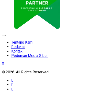
Expand
Menu
Tentang Kami
Redaksi
Kontak
Pedoman Media Siber
© 2026. All Rights Reserved.