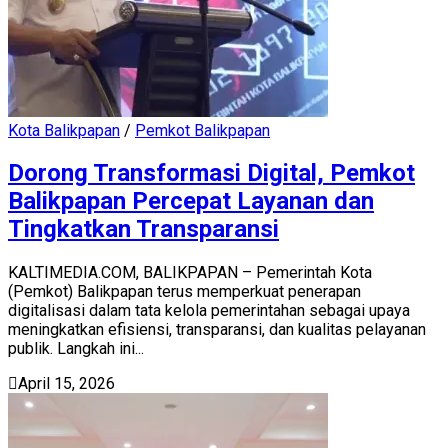
Kota Balikpapan
/
Pemkot Balikpapan
Dorong Transformasi Digital, Pemkot
Balikpapan Percepat Layanan dan
Tingkatkan Transparansi
KALTIMEDIA.COM, BALIKPAPAN – Pemerintah Kota
(Pemkot) Balikpapan terus memperkuat penerapan
digitalisasi dalam tata kelola pemerintahan sebagai upaya
meningkatkan efisiensi, transparansi, dan kualitas pelayanan
publik. Langkah ini...
April 15, 2026