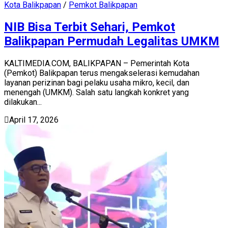
Kota Balikpapan
/
Pemkot Balikpapan
NIB Bisa Terbit Sehari, Pemkot
Balikpapan Permudah Legalitas UMKM
KALTIMEDIA.COM, BALIKPAPAN – Pemerintah Kota
(Pemkot) Balikpapan terus mengakselerasi kemudahan
layanan perizinan bagi pelaku usaha mikro, kecil, dan
menengah (UMKM). Salah satu langkah konkret yang
dilakukan...
April 17, 2026