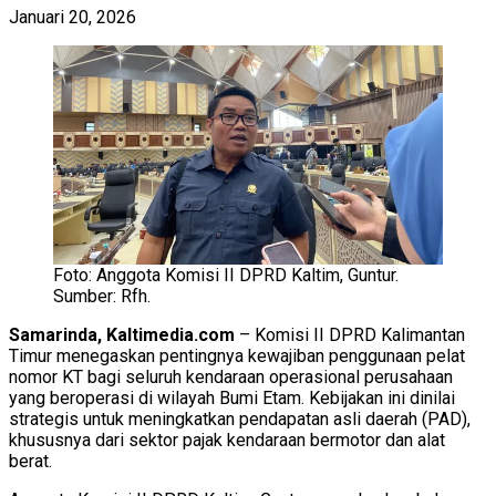
Januari 20, 2026
Foto: Anggota Komisi II DPRD Kaltim, Guntur.
Sumber: Rfh.
Samarinda, Kaltimedia.com
– Komisi II DPRD Kalimantan
Timur menegaskan pentingnya kewajiban penggunaan pelat
nomor KT bagi seluruh kendaraan operasional perusahaan
yang beroperasi di wilayah Bumi Etam. Kebijakan ini dinilai
strategis untuk meningkatkan pendapatan asli daerah (PAD),
khususnya dari sektor pajak kendaraan bermotor dan alat
berat.