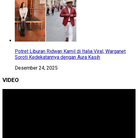
Potret Liburan Ridwan Kamil di Italia Viral, Warganet
Soroti Kedekatannya dengan Aura Kasih
Desember 24, 2025
VIDEO
Pemutar
Video