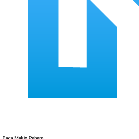
Baca Makin Paham