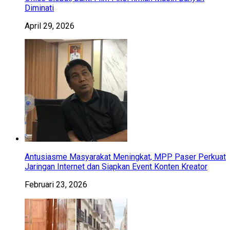
Diminati
April 29, 2026
Antusiasme Masyarakat Meningkat, MPP Paser Perkuat
Jaringan Internet dan Siapkan Event Konten Kreator
Februari 23, 2026