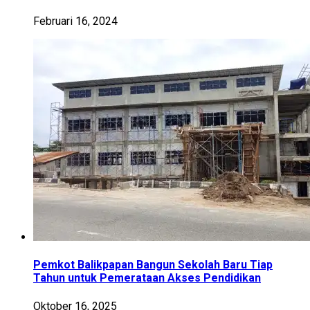
Februari 16, 2024
Pemkot Balikpapan Bangun Sekolah Baru Tiap
Tahun untuk Pemerataan Akses Pendidikan
Oktober 16, 2025