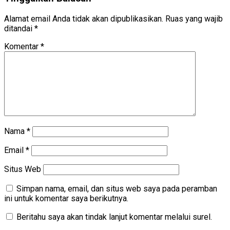
Alamat email Anda tidak akan dipublikasikan.
Ruas yang wajib
ditandai
*
Komentar
*
Nama
*
Email
*
Situs Web
Simpan nama, email, dan situs web saya pada peramban
ini untuk komentar saya berikutnya.
Beritahu saya akan tindak lanjut komentar melalui surel.