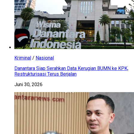
Kriminal
/
Nasional
Danantara Siap Serahkan Data Kerugian BUMN ke KPK,
Restrukturisasi Terus Berjalan
Juni 30, 2026