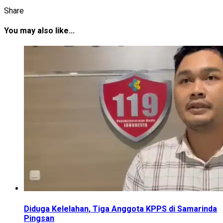
Share
You may also like...
Diduga Kelelahan, Tiga Anggota KPPS di Samarinda
Pingsan