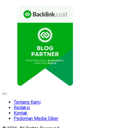
Expand
Menu
Tentang Kami
Redaksi
Kontak
Pedoman Media Siber