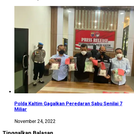
Polda Kaltim Gagalkan Peredaran Sabu Senilai 7
Miliar
November 24, 2022
Tinggalkan Balasan