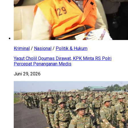
Kriminal
/
Nasional
/
Politik & Hukum
Yaqut Cholil Qoumas Dirawat, KPK Minta RS Polri
Percepat Penanganan Medis
Juni 29, 2026