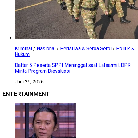
Kriminal
/
Nasional
/
Peristiwa & Serba Serbi
/
Politik &
Hukum
Daftar 5 Peserta SPPI Meninggal saat Latsarmil, DPR
Minta Program Dievaluasi
Juni 29, 2026
ENTERTAINMENT