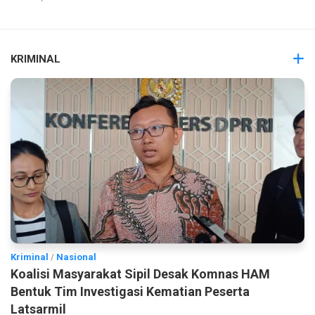
KRIMINAL
Kriminal
/
Nasional
Koalisi Masyarakat Sipil Desak Komnas HAM
Bentuk Tim Investigasi Kematian Peserta
Latsarmil