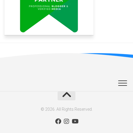
© 2026. All Rights Reserved.