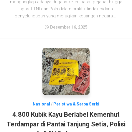
mengungkap adanya dugaan keterlibatan pejabat hingga
aparat TNI dan Polri dalam praktik tindak pidana
penyelundupan yang merugikan keuangan negara....
Desember 16, 2025
Nasional
/
Peristiwa & Serba Serbi
4.800 Kubik Kayu Berlabel Kemenhut
Terdampar di Pantai Tanjung Setia, Polisi