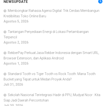
NEWSUPDATE
Membongkar Rahasia Agensi Digital: Trik Cerdas Membangun
Kredibilitas Toko Online Baru
Agustus 5, 2026
Tantangan Penyediaan Energi di Lokasi Pertambangan
Terpencil
Agustus 2, 2026
RekberPay Perkuat Jasa Rekber Indonesia dengan Smart URL,
Browser Extension, dan Aplikasi Android
Agustus 1, 2026
Standard Tooth vs Tiger Tooth vs Rock Tooth: Mana Tooth
Bucket yang Tepat untuk Medan Proyek Anda?
Juli 31, 2026
Sekolah Nasional Terintegrasi Hadir di PPU, Mudyat Noor : Kita
Siap Jadi Daerah Percontohan
Juli 30, 2026