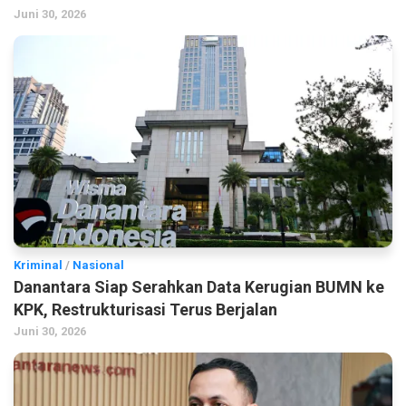
Juni 30, 2026
Kriminal
/
Nasional
Danantara Siap Serahkan Data Kerugian BUMN ke
KPK, Restrukturisasi Terus Berjalan
Juni 30, 2026