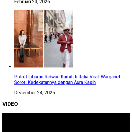
Februari 23, 2026
Potret Liburan Ridwan Kamil di Italia Viral, Warganet
Soroti Kedekatannya dengan Aura Kasih
Desember 24, 2025
VIDEO
Pemutar
Video