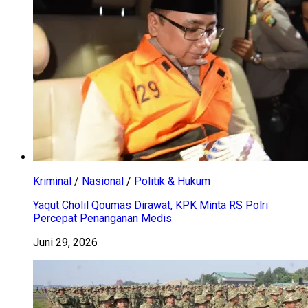
Kriminal
/
Nasional
/
Politik & Hukum
Yaqut Cholil Qoumas Dirawat, KPK Minta RS Polri
Percepat Penanganan Medis
Juni 29, 2026