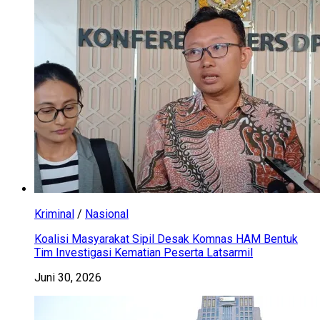
Kriminal
/
Nasional
Koalisi Masyarakat Sipil Desak Komnas HAM Bentuk
Tim Investigasi Kematian Peserta Latsarmil
Juni 30, 2026