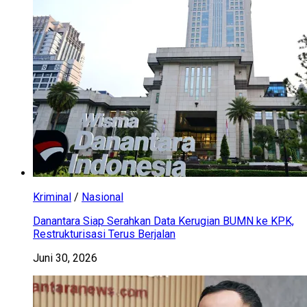
Kriminal
/
Nasional
Danantara Siap Serahkan Data Kerugian BUMN ke KPK,
Restrukturisasi Terus Berjalan
Juni 30, 2026