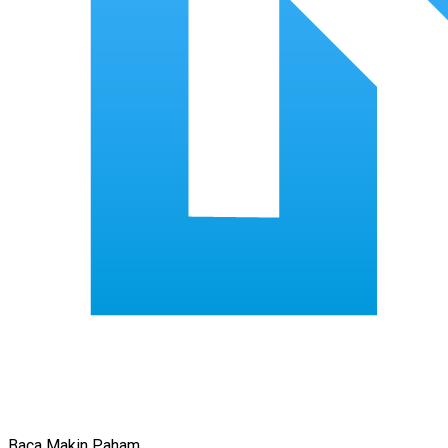
Baca Makin Paham