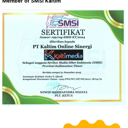
Member of SMSI Kaltim