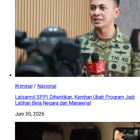
Kriminal
/
Nasional
Latsarmil SPPI Dihentikan, Kemhan Ubah Program Jadi
Latihan Bela Negara dan Manajerial
Juni 30, 2026