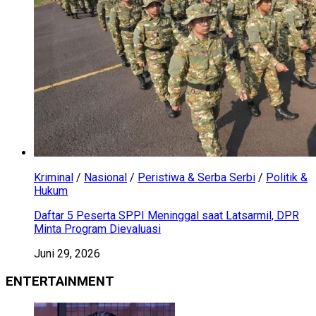
Kriminal
/
Nasional
/
Peristiwa & Serba Serbi
/
Politik &
Hukum
Daftar 5 Peserta SPPI Meninggal saat Latsarmil, DPR
Minta Program Dievaluasi
Juni 29, 2026
ENTERTAINMENT