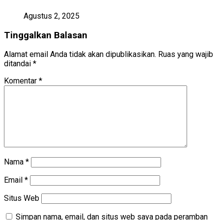
Agustus 2, 2025
Tinggalkan Balasan
Alamat email Anda tidak akan dipublikasikan.
Ruas yang wajib
ditandai
*
Komentar
*
Nama
*
Email
*
Situs Web
Simpan nama, email, dan situs web saya pada peramban