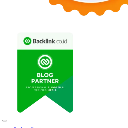
Expand
Menu