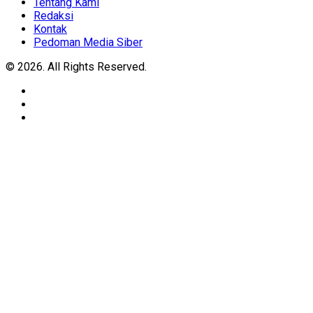
Tentang Kami
Redaksi
Kontak
Pedoman Media Siber
© 2026. All Rights Reserved.