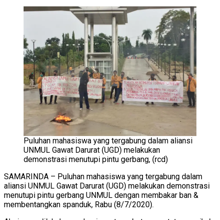
Puluhan mahasiswa yang tergabung dalam aliansi
UNMUL Gawat Darurat (UGD) melakukan
demonstrasi menutupi pintu gerbang, (rcd)
SAMARINDA – Puluhan mahasiswa yang tergabung dalam
aliansi UNMUL Gawat Darurat (UGD) melakukan demonstrasi
menutupi pintu gerbang UNMUL dengan membakar ban &
membentangkan spanduk, Rabu (8/7/2020).