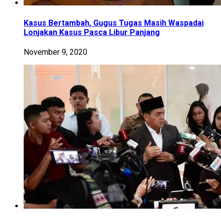
Kasus Bertambah, Gugus Tugas Masih Waspadai
Lonjakan Kasus Pasca Libur Panjang
November 9, 2020