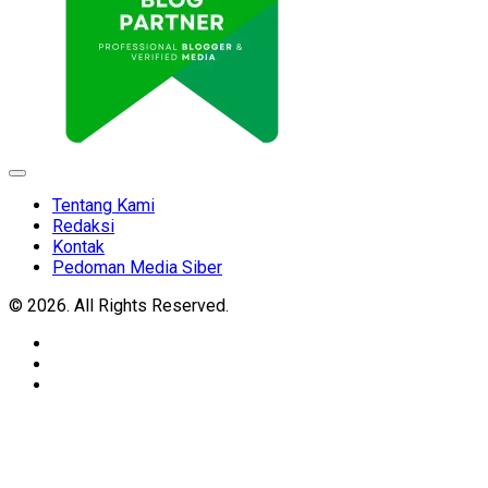
Expand
Menu
Tentang Kami
Redaksi
Kontak
Pedoman Media Siber
© 2026. All Rights Reserved.