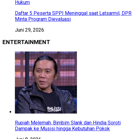
Hukum
Daftar 5 Peserta SPPI Meninggal saat Latsarmil, DPR
Minta Program Dievaluasi
Juni 29, 2026
ENTERTAINMENT
Rupiah Melemah, Bimbim Slank dan Hindia Soroti
Dampak ke Musisi hingga Kebutuhan Pokok