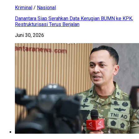
Kriminal
/
Nasional
Danantara Siap Serahkan Data Kerugian BUMN ke KPK,
Restrukturisasi Terus Berjalan
Juni 30, 2026