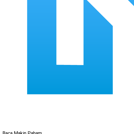
Baca Makin Paham