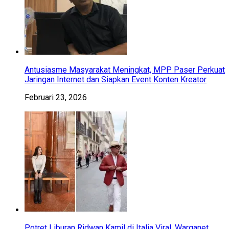
Antusiasme Masyarakat Meningkat, MPP Paser Perkuat
Jaringan Internet dan Siapkan Event Konten Kreator
Februari 23, 2026
Potret Liburan Ridwan Kamil di Italia Viral, Warganet