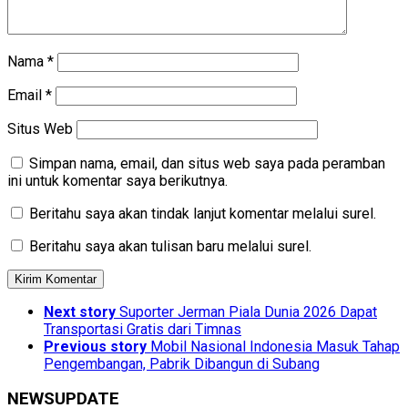
Nama
*
Email
*
Situs Web
Simpan nama, email, dan situs web saya pada peramban
ini untuk komentar saya berikutnya.
Beritahu saya akan tindak lanjut komentar melalui surel.
Beritahu saya akan tulisan baru melalui surel.
Next story
Suporter Jerman Piala Dunia 2026 Dapat
Transportasi Gratis dari Timnas
Previous story
Mobil Nasional Indonesia Masuk Tahap
Pengembangan, Pabrik Dibangun di Subang
NEWSUPDATE