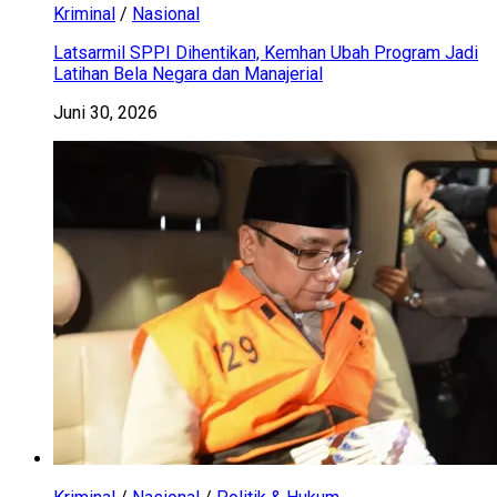
Kriminal
/
Nasional
Latsarmil SPPI Dihentikan, Kemhan Ubah Program Jadi
Latihan Bela Negara dan Manajerial
Juni 30, 2026