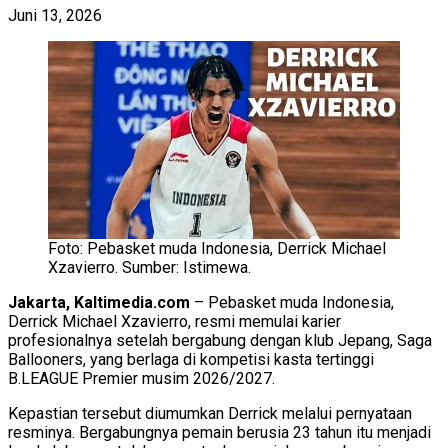
Juni 13, 2026
Foto: Pebasket muda Indonesia, Derrick Michael
Xzavierro. Sumber: Istimewa.
Jakarta, Kaltimedia.com
– Pebasket muda Indonesia,
Derrick Michael Xzavierro, resmi memulai karier
profesionalnya setelah bergabung dengan klub Jepang, Saga
Ballooners, yang berlaga di kompetisi kasta tertinggi
B.LEAGUE Premier musim 2026/2027.
Kepastian tersebut diumumkan Derrick melalui pernyataan
resminya. Bergabungnya pemain berusia 23 tahun itu menjadi