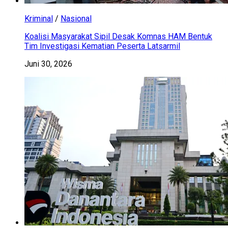
Kriminal
/
Nasional
Koalisi Masyarakat Sipil Desak Komnas HAM Bentuk
Tim Investigasi Kematian Peserta Latsarmil
Juni 30, 2026