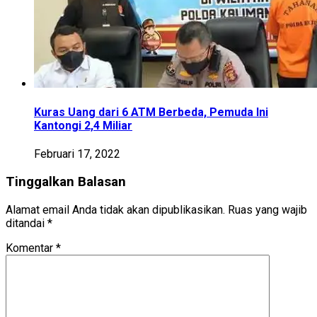
Kuras Uang dari 6 ATM Berbeda, Pemuda Ini
Kantongi 2,4 Miliar
Februari 17, 2022
Tinggalkan Balasan
Alamat email Anda tidak akan dipublikasikan.
Ruas yang wajib
ditandai
*
Komentar
*