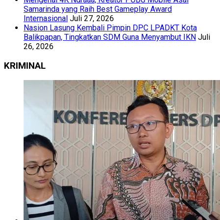
Samarinda yang Raih Best Gameplay Award
Internasional
Juli 27, 2026
Nasion Lasung Kembali Pimpin DPC LPADKT Kota
Balikpapan, Tingkatkan SDM Guna Menyambut IKN
Juli
26, 2026
KRIMINAL