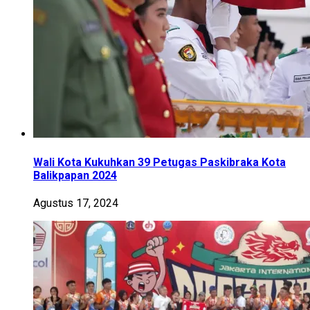
Wali Kota Kukuhkan 39 Petugas Paskibraka Kota
Balikpapan 2024
Agustus 17, 2024