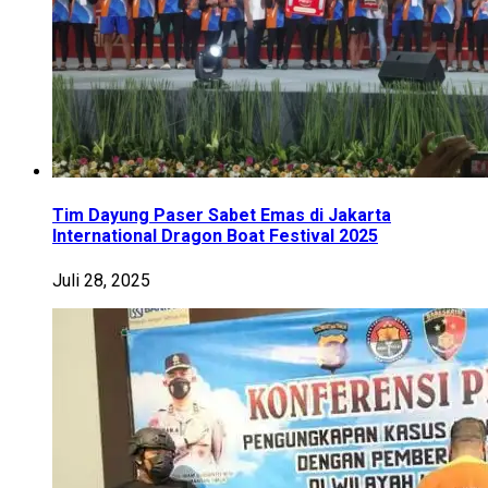
Tim Dayung Paser Sabet Emas di Jakarta
International Dragon Boat Festival 2025
Juli 28, 2025