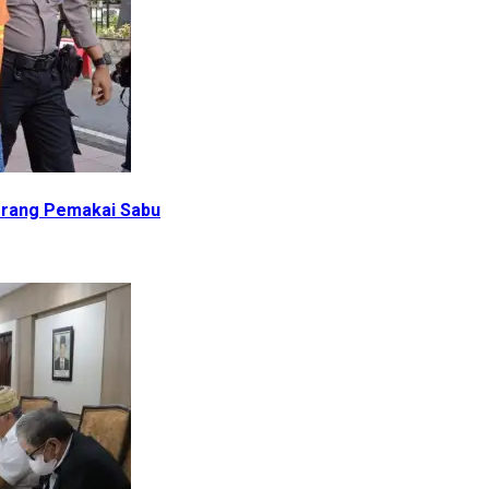
Orang Pemakai Sabu