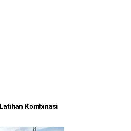
 Latihan Kombinasi