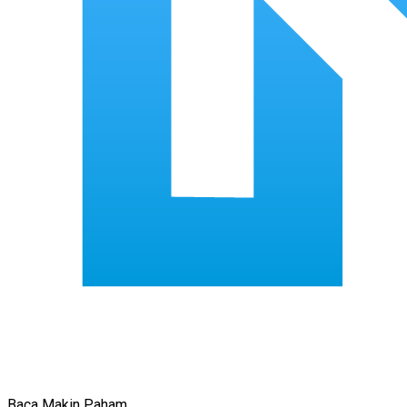
Baca Makin Paham