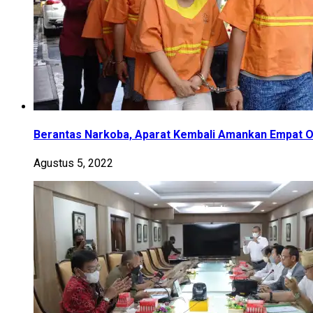
Berantas Narkoba, Aparat Kembali Amankan Empat 
Agustus 5, 2022