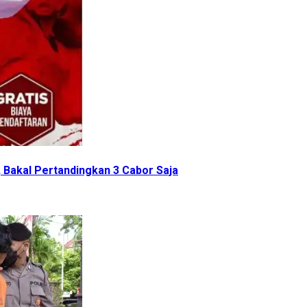
 Bakal Pertandingkan 3 Cabor Saja