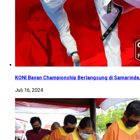
KONI Bayan Championship Berlangsung di Samarinda,
Juli 16, 2024