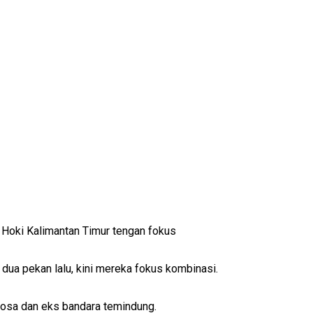
Hoki Kalimantan Timur tengan fokus
dua pekan lalu, kini mereka fokus kombinasi.
tosa dan eks bandara temindung.