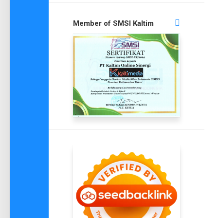
Member of SMSI Kaltim