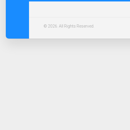
© 2026. All Rights Reserved.