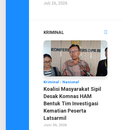
Juli 26, 2026
KRIMINAL
Kriminal
/
Nasional
Koalisi Masyarakat Sipil
Desak Komnas HAM
Bentuk Tim Investigasi
Kematian Peserta
Latsarmil
Juni 30, 2026