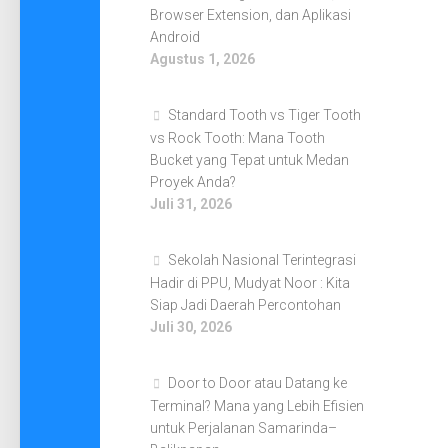
Browser Extension, dan Aplikasi
Android
Agustus 1, 2026
Standard Tooth vs Tiger Tooth
vs Rock Tooth: Mana Tooth
Bucket yang Tepat untuk Medan
Proyek Anda?
Juli 31, 2026
Sekolah Nasional Terintegrasi
Hadir di PPU, Mudyat Noor : Kita
Siap Jadi Daerah Percontohan
Juli 30, 2026
Door to Door atau Datang ke
Terminal? Mana yang Lebih Efisien
untuk Perjalanan Samarinda–