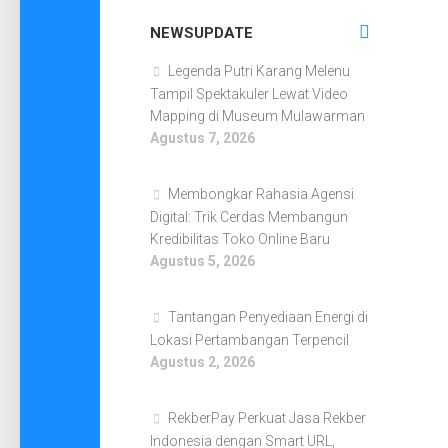
NEWSUPDATE
Legenda Putri Karang Melenu
Tampil Spektakuler Lewat Video
Mapping di Museum Mulawarman
Agustus 7, 2026
Membongkar Rahasia Agensi
Digital: Trik Cerdas Membangun
Kredibilitas Toko Online Baru
Agustus 5, 2026
Tantangan Penyediaan Energi di
Lokasi Pertambangan Terpencil
Agustus 2, 2026
RekberPay Perkuat Jasa Rekber
Indonesia dengan Smart URL,