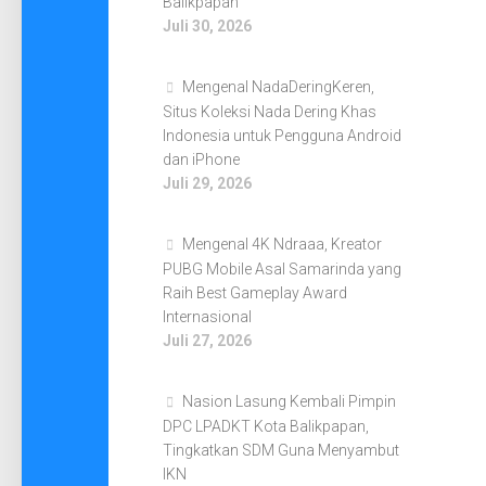
Balikpapan
Juli 30, 2026
Mengenal NadaDeringKeren,
Situs Koleksi Nada Dering Khas
Indonesia untuk Pengguna Android
dan iPhone
Juli 29, 2026
Mengenal 4K Ndraaa, Kreator
PUBG Mobile Asal Samarinda yang
Raih Best Gameplay Award
Internasional
Juli 27, 2026
Nasion Lasung Kembali Pimpin
DPC LPADKT Kota Balikpapan,
Tingkatkan SDM Guna Menyambut
IKN