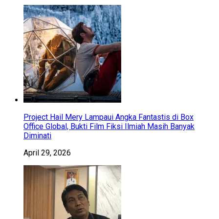
Project Hail Mery Lampaui Angka Fantastis di Box
Office Global, Bukti Film Fiksi Ilmiah Masih Banyak
Diminati
April 29, 2026