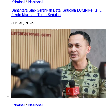
Kriminal
/
Nasional
Danantara Siap Serahkan Data Kerugian BUMN ke KPK,
Restrukturisasi Terus Berjalan
Juni 30, 2026
Kriminal
/
Nasional