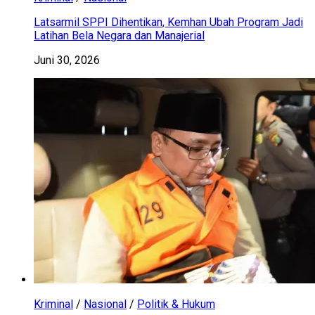
Latsarmil SPPI Dihentikan, Kemhan Ubah Program Jadi
Latihan Bela Negara dan Manajerial
Juni 30, 2026
Kriminal
/
Nasional
/
Politik & Hukum