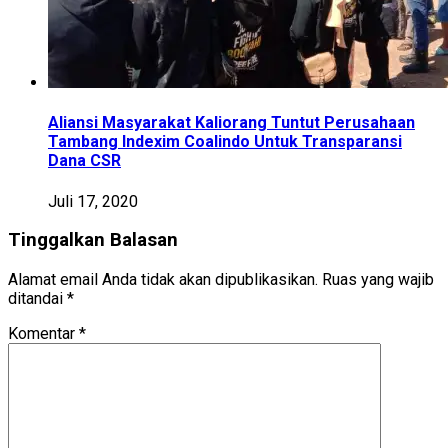
Aliansi Masyarakat Kaliorang Tuntut Perusahaan
Tambang Indexim Coalindo Untuk Transparansi
Dana CSR
Juli 17, 2020
Tinggalkan Balasan
Alamat email Anda tidak akan dipublikasikan.
Ruas yang wajib
ditandai
*
Komentar
*