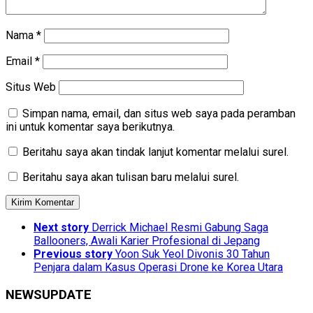
Nama
*
Email
*
Situs Web
Simpan nama, email, dan situs web saya pada peramban
ini untuk komentar saya berikutnya.
Beritahu saya akan tindak lanjut komentar melalui surel.
Beritahu saya akan tulisan baru melalui surel.
Next story
Derrick Michael Resmi Gabung Saga
Ballooners, Awali Karier Profesional di Jepang
Previous story
Yoon Suk Yeol Divonis 30 Tahun
Penjara dalam Kasus Operasi Drone ke Korea Utara
NEWSUPDATE