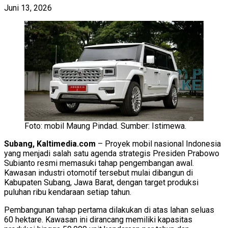
Juni 13, 2026
Foto: mobil Maung Pindad. Sumber: Istimewa.
Subang, Kaltimedia.com
– Proyek mobil nasional Indonesia
yang menjadi salah satu agenda strategis Presiden Prabowo
Subianto resmi memasuki tahap pengembangan awal.
Kawasan industri otomotif tersebut mulai dibangun di
Kabupaten Subang, Jawa Barat, dengan target produksi
puluhan ribu kendaraan setiap tahun.
Pembangunan tahap pertama dilakukan di atas lahan seluas
60 hektare. Kawasan ini dirancang memiliki kapasitas