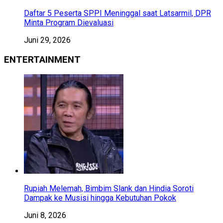
Daftar 5 Peserta SPPI Meninggal saat Latsarmil, DPR
Minta Program Dievaluasi
Juni 29, 2026
ENTERTAINMENT
Rupiah Melemah, Bimbim Slank dan Hindia Soroti
Dampak ke Musisi hingga Kebutuhan Pokok
Juni 8, 2026