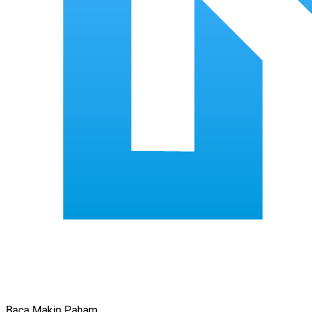
Baca Makin Paham