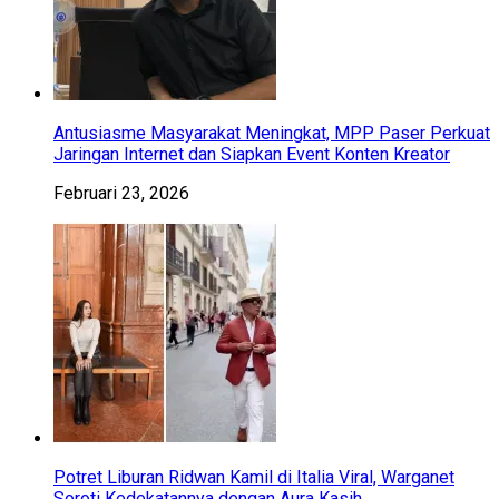
Antusiasme Masyarakat Meningkat, MPP Paser Perkuat
Jaringan Internet dan Siapkan Event Konten Kreator
Februari 23, 2026
Potret Liburan Ridwan Kamil di Italia Viral, Warganet
Soroti Kedekatannya dengan Aura Kasih