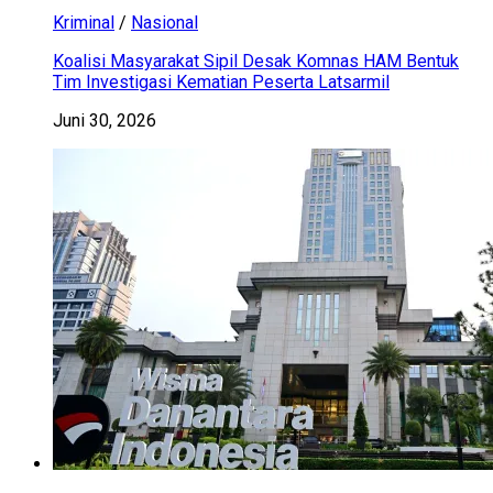
Kriminal
/
Nasional
Koalisi Masyarakat Sipil Desak Komnas HAM Bentuk
Tim Investigasi Kematian Peserta Latsarmil
Juni 30, 2026