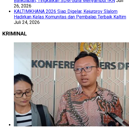
Balikpapan, Tingkatkan SDM Guna Menyambut IKN
Juli
26, 2026
KALTIMKHANA 2026 Siap Digelar, Kejurprov Slalom
Hadirkan Kelas Komunitas dan Pembalap Terbaik Kaltim
Juli 24, 2026
KRIMINAL