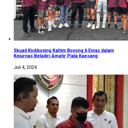
Skuad Kickboxing Kaltim Boyong 6 Emas dalam
Kejurnas Beladiri Amatir Piala Kaesang
Juli 4, 2024