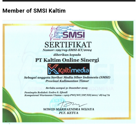
Member of SMSI Kaltim