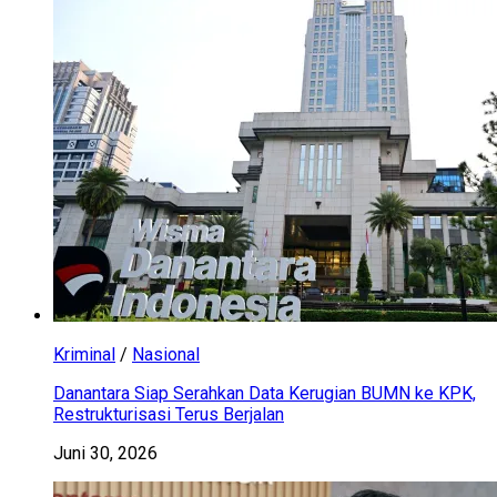
Kriminal
/
Nasional
Danantara Siap Serahkan Data Kerugian BUMN ke KPK,
Restrukturisasi Terus Berjalan
Juni 30, 2026