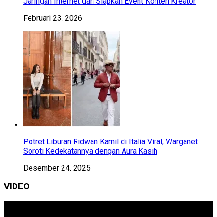
Jaringan Internet dan Siapkan Event Konten Kreator
Februari 23, 2026
Potret Liburan Ridwan Kamil di Italia Viral, Warganet
Soroti Kedekatannya dengan Aura Kasih
Desember 24, 2025
VIDEO
Pemutar
Video