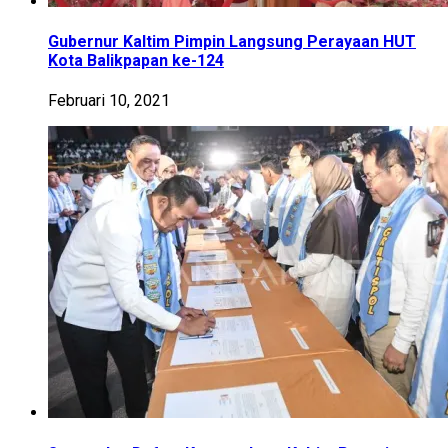
Gubernur Kaltim Pimpin Langsung Perayaan HUT
Kota Balikpapan ke-124
Februari 10, 2021