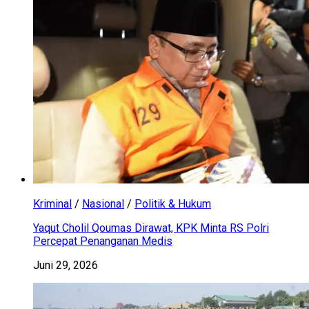
Kriminal
/
Nasional
/
Politik & Hukum
Yaqut Cholil Qoumas Dirawat, KPK Minta RS Polri
Percepat Penanganan Medis
Juni 29, 2026