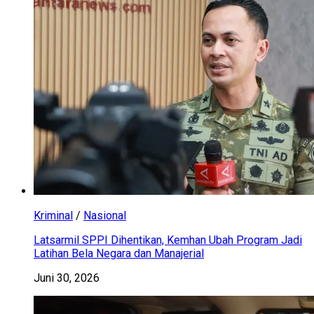
Kriminal
/
Nasional
Latsarmil SPPI Dihentikan, Kemhan Ubah Program Jadi
Latihan Bela Negara dan Manajerial
Juni 30, 2026