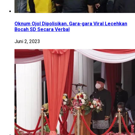
Oknum Ojol Dipolisikan, Gara-gara Viral Lecehkan
Bocah SD Secara Verbal
Juni 2, 2023