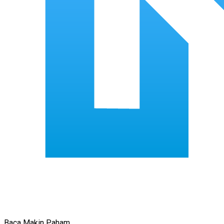
Baca Makin Paham