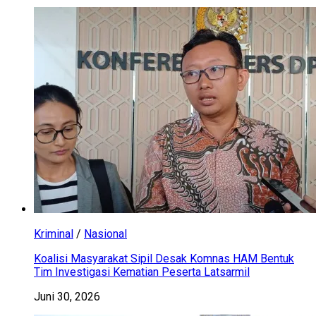
Kriminal
/
Nasional
Koalisi Masyarakat Sipil Desak Komnas HAM Bentuk
Tim Investigasi Kematian Peserta Latsarmil
Juni 30, 2026