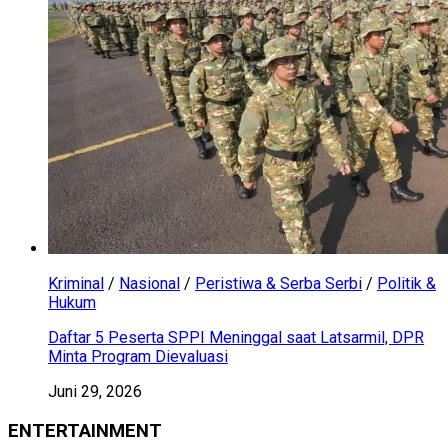
Kriminal
/
Nasional
/
Peristiwa & Serba Serbi
/
Politik &
Hukum
Daftar 5 Peserta SPPI Meninggal saat Latsarmil, DPR
Minta Program Dievaluasi
Juni 29, 2026
ENTERTAINMENT