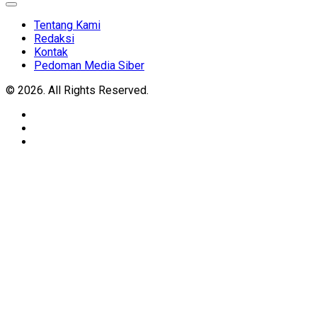
Expand
Menu
Tentang Kami
Redaksi
Kontak
Pedoman Media Siber
© 2026. All Rights Reserved.