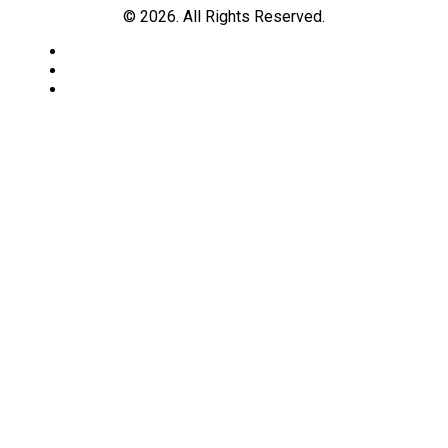
© 2026. All Rights Reserved.