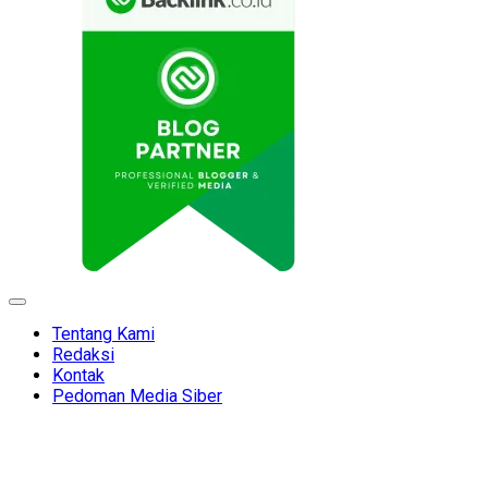
Expand
Menu
Tentang Kami
Redaksi
Kontak
Pedoman Media Siber