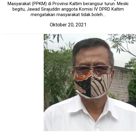
Masyarakat (PPKM) di Provinsi Kaltim berangsur turun. Meski
begitu, Jawad Sirajuddin anggota Komisi IV DPRD Kaltim
mengatakan masyarakat tidak boleh...
Oktober 20, 2021