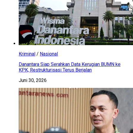
Kriminal
/
Nasional
Danantara Siap Serahkan Data Kerugian BUMN ke
KPK, Restrukturisasi Terus Berjalan
Juni 30, 2026