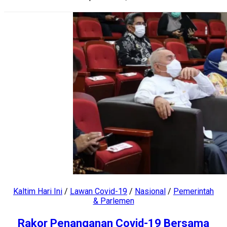
Kaltim Hari Ini
/
Lawan Covid-19
/
Nasional
/
Pemerintah
& Parlemen
Rakor Penanganan Covid-19 Bersama