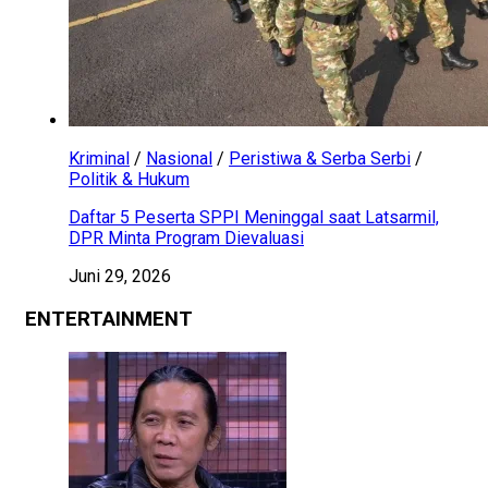
Kriminal
/
Nasional
/
Peristiwa & Serba Serbi
/
Politik & Hukum
Daftar 5 Peserta SPPI Meninggal saat Latsarmil,
DPR Minta Program Dievaluasi
Juni 29, 2026
ENTERTAINMENT