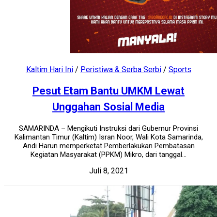
Kaltim Hari Ini
/
Peristiwa & Serba Serbi
/
Sports
Pesut Etam Bantu UMKM Lewat
Unggahan Sosial Media
SAMARINDA – Mengikuti Instruksi dari Gubernur Provinsi
Kalimantan Timur (Kaltim) Isran Noor, Wali Kota Samarinda,
Andi Harun memperketat Pemberlakukan Pembatasan
Kegiatan Masyarakat (PPKM) Mikro, dari tanggal...
Juli 8, 2021