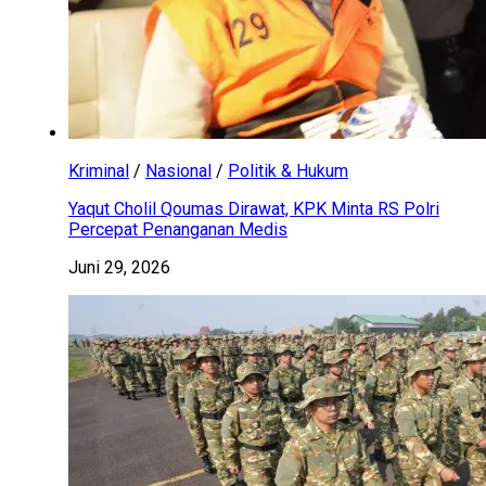
Kriminal
/
Nasional
/
Politik & Hukum
Yaqut Cholil Qoumas Dirawat, KPK Minta RS Polri
Percepat Penanganan Medis
Juni 29, 2026