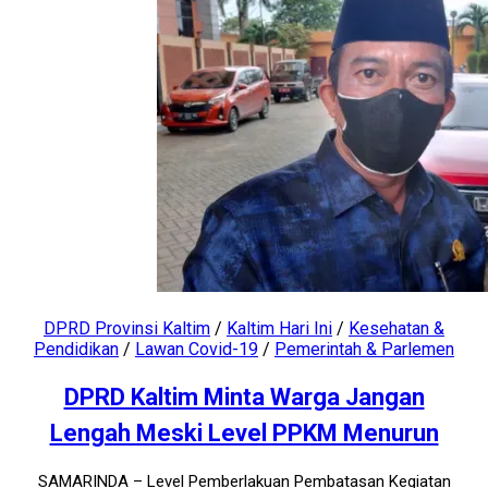
DPRD Provinsi Kaltim
/
Kaltim Hari Ini
/
Kesehatan &
Pendidikan
/
Lawan Covid-19
/
Pemerintah & Parlemen
DPRD Kaltim Minta Warga Jangan
Lengah Meski Level PPKM Menurun
SAMARINDA – Level Pemberlakuan Pembatasan Kegiatan