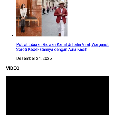
Potret Liburan Ridwan Kamil di Italia Viral, Warganet
Soroti Kedekatannya dengan Aura Kasih
Desember 24, 2025
VIDEO
Pemutar
Video