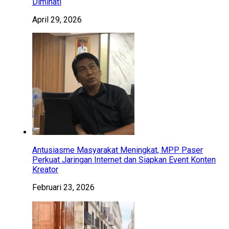
Diminati
April 29, 2026
Antusiasme Masyarakat Meningkat, MPP Paser
Perkuat Jaringan Internet dan Siapkan Event Konten
Kreator
Februari 23, 2026