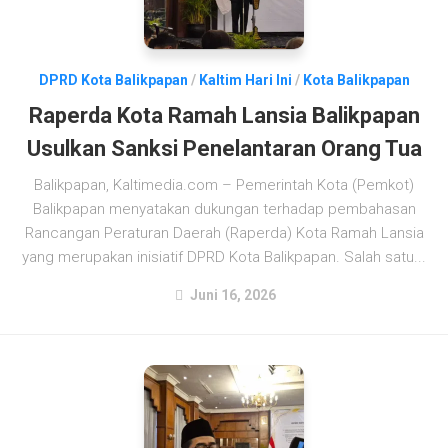
DPRD Kota Balikpapan
/
Kaltim Hari Ini
/
Kota Balikpapan
Raperda Kota Ramah Lansia Balikpapan
Usulkan Sanksi Penelantaran Orang Tua
Balikpapan, Kaltimedia.com – Pemerintah Kota (Pemkot)
Balikpapan menyatakan dukungan terhadap pembahasan
Rancangan Peraturan Daerah (Raperda) Kota Ramah Lansia
yang merupakan inisiatif DPRD Kota Balikpapan. Salah satu...
Juni 16, 2026