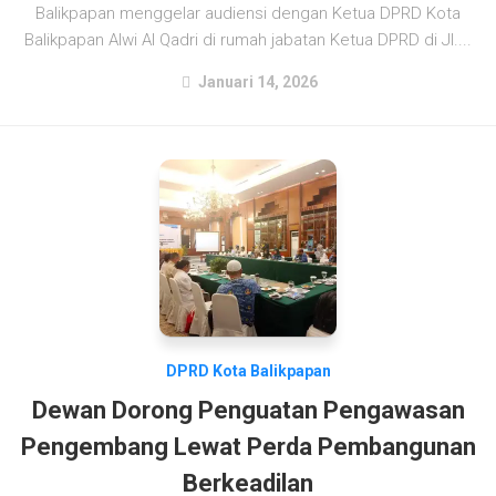
Balikpapan menggelar audiensi dengan Ketua DPRD Kota
Balikpapan Alwi Al Qadri di rumah jabatan Ketua DPRD di Jl....
Januari 14, 2026
DPRD Kota Balikpapan
Dewan Dorong Penguatan Pengawasan
Pengembang Lewat Perda Pembangunan
Berkeadilan