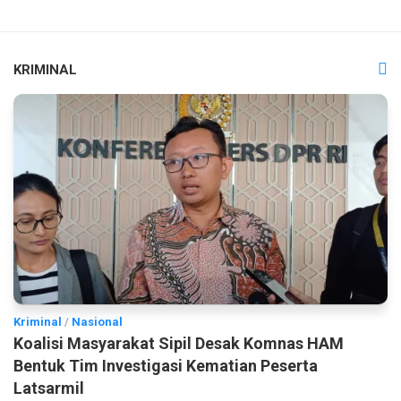
KRIMINAL
Kriminal
/
Nasional
Koalisi Masyarakat Sipil Desak Komnas HAM
Bentuk Tim Investigasi Kematian Peserta
Latsarmil