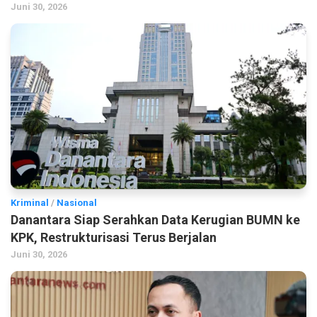
Juni 30, 2026
Kriminal
/
Nasional
Danantara Siap Serahkan Data Kerugian BUMN ke
KPK, Restrukturisasi Terus Berjalan
Juni 30, 2026