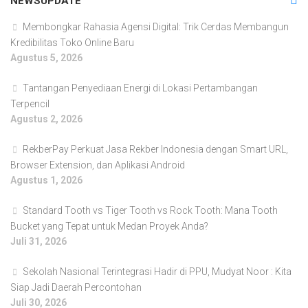
NEWSUPDATE
Membongkar Rahasia Agensi Digital: Trik Cerdas Membangun
Kredibilitas Toko Online Baru
Agustus 5, 2026
Tantangan Penyediaan Energi di Lokasi Pertambangan
Terpencil
Agustus 2, 2026
RekberPay Perkuat Jasa Rekber Indonesia dengan Smart URL,
Browser Extension, dan Aplikasi Android
Agustus 1, 2026
Standard Tooth vs Tiger Tooth vs Rock Tooth: Mana Tooth
Bucket yang Tepat untuk Medan Proyek Anda?
Juli 31, 2026
Sekolah Nasional Terintegrasi Hadir di PPU, Mudyat Noor : Kita
Siap Jadi Daerah Percontohan
Juli 30, 2026