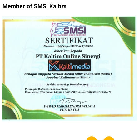
Member of SMSI Kaltim