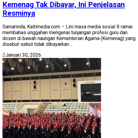
Kemenag Tak Dibayar, Ini Penjelasan
Resminya
Samarinda, Kaltimedia.com – Lini masa media sosial X ramai
membahas unggahan mengenai tunjangan profesi guru dan
dosen di bawah naungan Kementerian Agama (Kemenag) yang
disebut-sebut tidak dibayarkan....
Januari 30, 2026