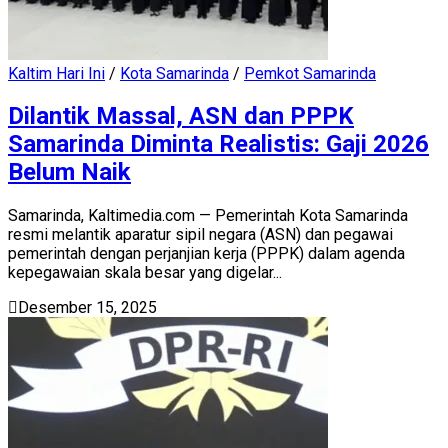
Kaltim Hari Ini
/
Kota Samarinda
/
Pemkot Samarinda
Dilantik Massal, ASN dan PPPK
Samarinda Diminta Realistis: Gaji 2026
Belum Naik
Samarinda, Kaltimedia.com — Pemerintah Kota Samarinda
resmi melantik aparatur sipil negara (ASN) dan pegawai
pemerintah dengan perjanjian kerja (PPPK) dalam agenda
kepegawaian skala besar yang digelar...
Desember 15, 2025