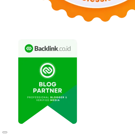
Expand