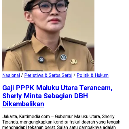
Nasional
/
Peristiwa & Serba Serbi
/
Politik & Hukum
Gaji PPPK Maluku Utara Terancam,
Sherly Minta Sebagian DBH
Dikembalikan
Jakarta, Kaltimedia.com – Gubernur Maluku Utara, Sherly
Tjoanda, mengungkapkan kondisi fiskal daerah yang tengah
menghadapi tekanan berat. Salah satu dampaknya adalah