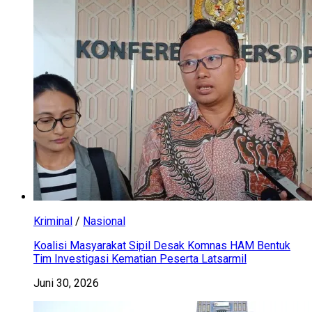
Kriminal
/
Nasional
Koalisi Masyarakat Sipil Desak Komnas HAM Bentuk
Tim Investigasi Kematian Peserta Latsarmil
Juni 30, 2026