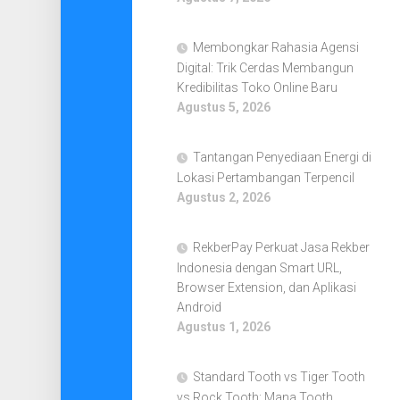
Membongkar Rahasia Agensi
Digital: Trik Cerdas Membangun
Kredibilitas Toko Online Baru
Agustus 5, 2026
Tantangan Penyediaan Energi di
Lokasi Pertambangan Terpencil
Agustus 2, 2026
RekberPay Perkuat Jasa Rekber
Indonesia dengan Smart URL,
Browser Extension, dan Aplikasi
Android
Agustus 1, 2026
Standard Tooth vs Tiger Tooth
vs Rock Tooth: Mana Tooth