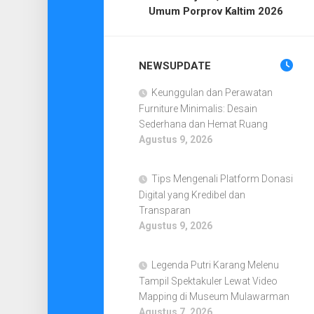
Umum Porprov Kaltim 2026
NEWSUPDATE
Keunggulan dan Perawatan
Furniture Minimalis: Desain
Sederhana dan Hemat Ruang
Agustus 9, 2026
Tips Mengenali Platform Donasi
Digital yang Kredibel dan
Transparan
Agustus 9, 2026
Legenda Putri Karang Melenu
Tampil Spektakuler Lewat Video
Mapping di Museum Mulawarman
Agustus 7, 2026