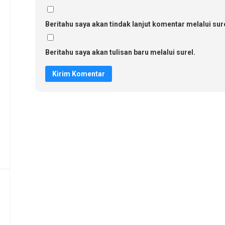
Beritahu saya akan tindak lanjut komentar melalui sure
Beritahu saya akan tulisan baru melalui surel.