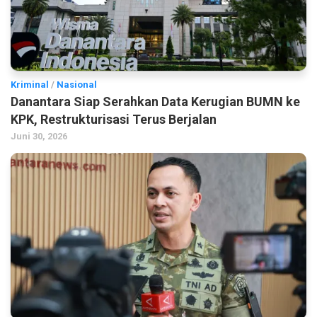
Kriminal
/
Nasional
Danantara Siap Serahkan Data Kerugian BUMN ke
KPK, Restrukturisasi Terus Berjalan
Juni 30, 2026