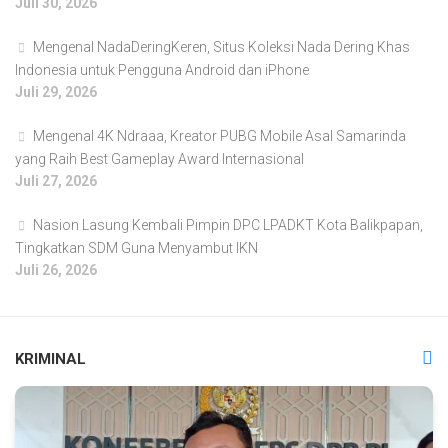
Juli 30, 2026
Mengenal NadaDeringKeren, Situs Koleksi Nada Dering Khas
Indonesia untuk Pengguna Android dan iPhone
Juli 29, 2026
Mengenal 4K Ndraaa, Kreator PUBG Mobile Asal Samarinda
yang Raih Best Gameplay Award Internasional
Juli 27, 2026
Nasion Lasung Kembali Pimpin DPC LPADKT Kota Balikpapan,
Tingkatkan SDM Guna Menyambut IKN
Juli 26, 2026
KRIMINAL