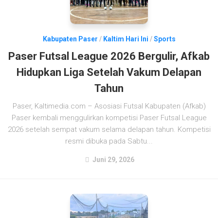
Kabupaten Paser
/
Kaltim Hari Ini
/
Sports
Paser Futsal League 2026 Bergulir, Afkab
Hidupkan Liga Setelah Vakum Delapan
Tahun
Paser, Kaltimedia.com – Asosiasi Futsal Kabupaten (Afkab)
Paser kembali menggulirkan kompetisi Paser Futsal League
2026 setelah sempat vakum selama delapan tahun. Kompetisi
resmi dibuka pada Sabtu...
Juni 29, 2026