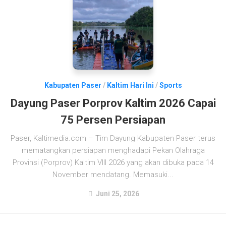
Kabupaten Paser
/
Kaltim Hari Ini
/
Sports
Dayung Paser Porprov Kaltim 2026 Capai
75 Persen Persiapan
Paser, Kaltimedia.com – Tim Dayung Kabupaten Paser terus
mematangkan persiapan menghadapi Pekan Olahraga
Provinsi (Porprov) Kaltim VIII 2026 yang akan dibuka pada 14
November mendatang. Memasuki...
Juni 25, 2026