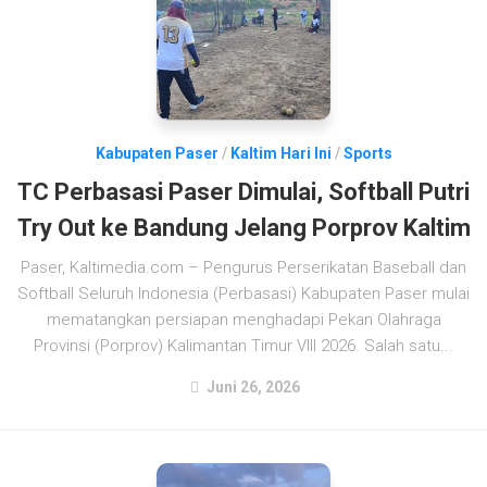
Kabupaten Paser
/
Kaltim Hari Ini
/
Sports
TC Perbasasi Paser Dimulai, Softball Putri
Try Out ke Bandung Jelang Porprov Kaltim
Paser, Kaltimedia.com – Pengurus Perserikatan Baseball dan
Softball Seluruh Indonesia (Perbasasi) Kabupaten Paser mulai
mematangkan persiapan menghadapi Pekan Olahraga
Provinsi (Porprov) Kalimantan Timur VIII 2026. Salah satu...
Juni 26, 2026