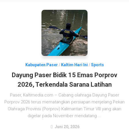
Kabupaten Paser
/
Kaltim Hari Ini
/
Sports
Dayung Paser Bidik 15 Emas Porprov
2026, Terkendala Sarana Latihan
Paser, Kaltimedia.com – Cabang olahraga Dayung Paser
Porprov 2026 terus mematangkan persiapan menjelang Pekan
Olahraga Provinsi (Porprov) Kalimantan Timur VIII yang akan
digelar pada November mendatang....
Juni 20, 2026