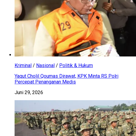
Kriminal
/
Nasional
/
Politik & Hukum
Yaqut Cholil Qoumas Dirawat, KPK Minta RS Polri
Percepat Penanganan Medis
Juni 29, 2026