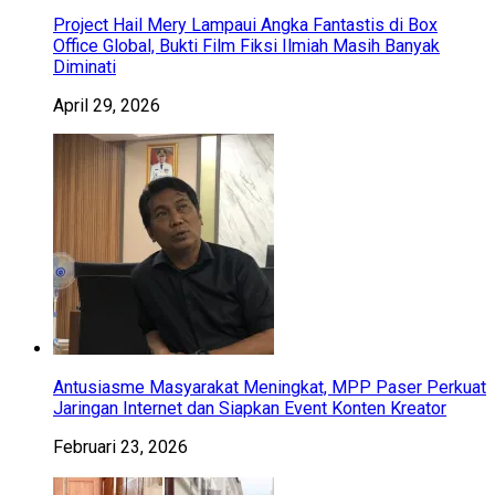
Project Hail Mery Lampaui Angka Fantastis di Box
Office Global, Bukti Film Fiksi Ilmiah Masih Banyak
Diminati
April 29, 2026
Antusiasme Masyarakat Meningkat, MPP Paser Perkuat
Jaringan Internet dan Siapkan Event Konten Kreator
Februari 23, 2026