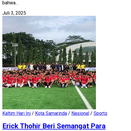
bahwa...
Juli 3, 2025
Kaltim Hari Ini
/
Kota Samarinda
/
Nasional
/
Sports
Erick Thohir Beri Semangat Para