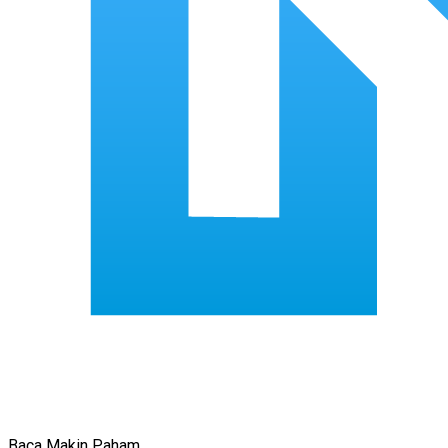
Baca Makin Paham