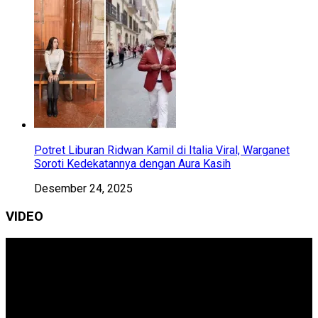
Potret Liburan Ridwan Kamil di Italia Viral, Warganet
Soroti Kedekatannya dengan Aura Kasih
Desember 24, 2025
VIDEO
Pemutar
Video