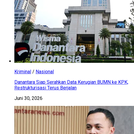
Kriminal
/
Nasional
Danantara Siap Serahkan Data Kerugian BUMN ke KPK,
Restrukturisasi Terus Berjalan
Juni 30, 2026