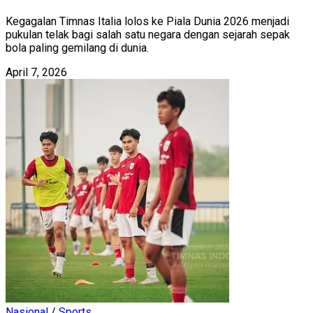
Kegagalan Timnas Italia lolos ke Piala Dunia 2026 menjadi
pukulan telak bagi salah satu negara dengan sejarah sepak
bola paling gemilang di dunia.
April 7, 2026
Nasional
/
Sports