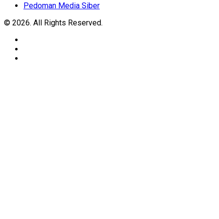
Pedoman Media Siber
© 2026. All Rights Reserved.