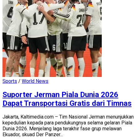
Sports
/
World News
Suporter Jerman Piala Dunia 2026
Dapat Transportasi Gratis dari Timnas
Jakarta, Kaltimedia.com – Tim Nasional Jerman menunjukkan
kepedulian kepada para pendukungnya selama gelaran Piala
Dunia 2026. Menjelang laga terakhir fase grup melawan
Ekuador, skuad Der Panzer...