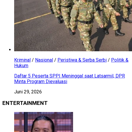
Kriminal
/
Nasional
/
Peristiwa & Serba Serbi
/
Politik &
Hukum
Daftar 5 Peserta SPPI Meninggal saat Latsarmil, DPR
Minta Program Dievaluasi
Juni 29, 2026
ENTERTAINMENT