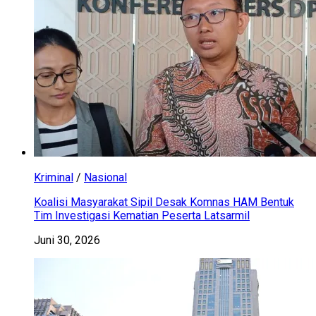
Kriminal
/
Nasional
Koalisi Masyarakat Sipil Desak Komnas HAM Bentuk
Tim Investigasi Kematian Peserta Latsarmil
Juni 30, 2026