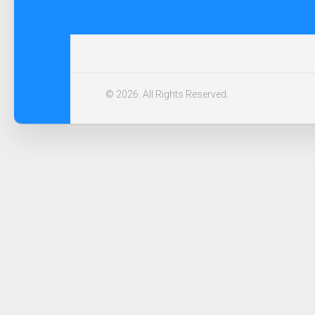
© 2026. All Rights Reserved.