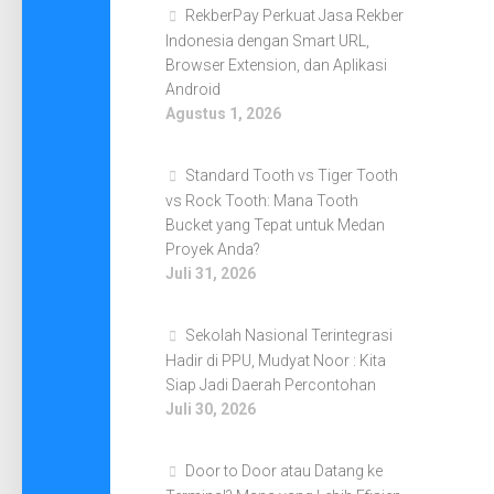
RekberPay Perkuat Jasa Rekber
Indonesia dengan Smart URL,
Browser Extension, dan Aplikasi
Android
Agustus 1, 2026
Standard Tooth vs Tiger Tooth
vs Rock Tooth: Mana Tooth
Bucket yang Tepat untuk Medan
Proyek Anda?
Juli 31, 2026
Sekolah Nasional Terintegrasi
Hadir di PPU, Mudyat Noor : Kita
Siap Jadi Daerah Percontohan
Juli 30, 2026
Door to Door atau Datang ke