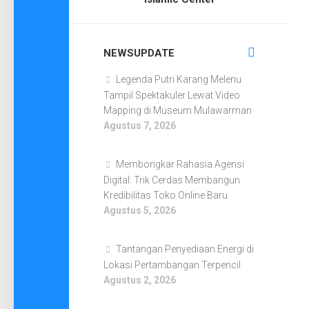
NEWSUPDATE
Legenda Putri Karang Melenu
Tampil Spektakuler Lewat Video
Mapping di Museum Mulawarman
Agustus 7, 2026
Membongkar Rahasia Agensi
Digital: Trik Cerdas Membangun
Kredibilitas Toko Online Baru
Agustus 5, 2026
Tantangan Penyediaan Energi di
Lokasi Pertambangan Terpencil
Agustus 2, 2026