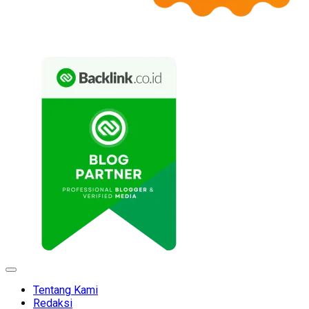
Expand
Menu
Tentang Kami
Redaksi