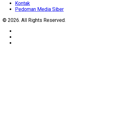
Kontak
Pedoman Media Siber
© 2026. All Rights Reserved.