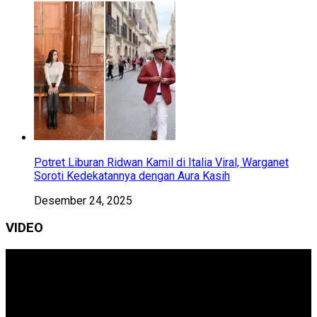
Potret Liburan Ridwan Kamil di Italia Viral, Warganet
Soroti Kedekatannya dengan Aura Kasih
Desember 24, 2025
VIDEO
Pemutar
Video