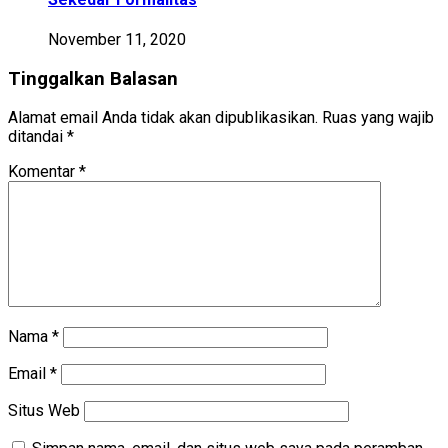
November 11, 2020
Tinggalkan Balasan
Alamat email Anda tidak akan dipublikasikan.
Ruas yang wajib
ditandai
*
Komentar
*
Nama
*
Email
*
Situs Web