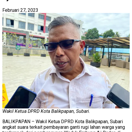
Februari 27, 2023
Wakil Ketua DPRD Kota Balikpapan, Subari.
BALIKPAPAN – Wakil Ketua DPRD Kota Balikpapan, Subari
angkat suara terkait pembayaran ganti rugi lahan warga yang