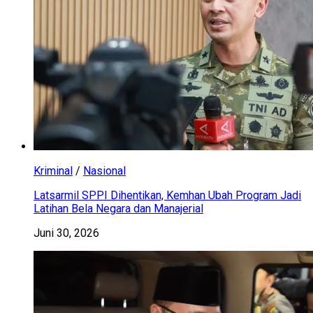
Kriminal
/
Nasional
Latsarmil SPPI Dihentikan, Kemhan Ubah Program Jadi
Latihan Bela Negara dan Manajerial
Juni 30, 2026