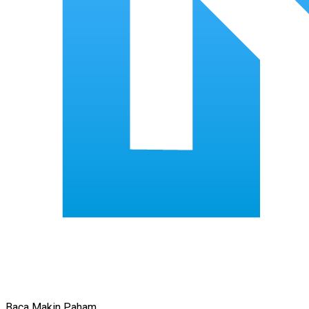
Baca Makin Paham