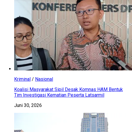
Kriminal
/
Nasional
Koalisi Masyarakat Sipil Desak Komnas HAM Bentuk
Tim Investigasi Kematian Peserta Latsarmil
Juni 30, 2026