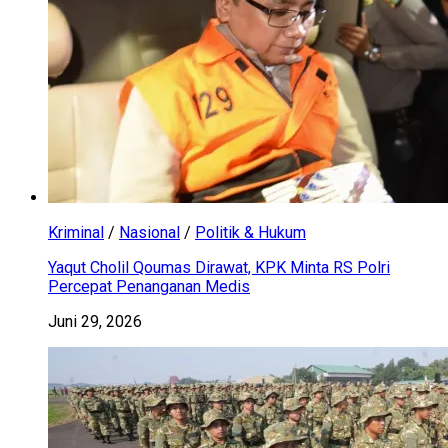
Kriminal
/
Nasional
/
Politik & Hukum
Yaqut Cholil Qoumas Dirawat, KPK Minta RS Polri
Percepat Penanganan Medis
Juni 29, 2026