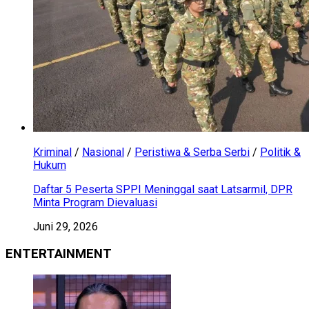
Kriminal
/
Nasional
/
Peristiwa & Serba Serbi
/
Politik &
Hukum
Daftar 5 Peserta SPPI Meninggal saat Latsarmil, DPR
Minta Program Dievaluasi
Juni 29, 2026
ENTERTAINMENT