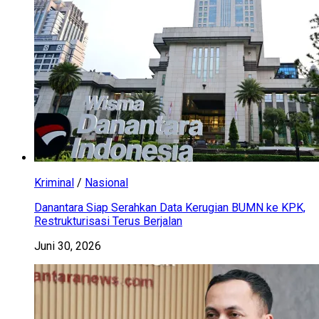
Kriminal
/
Nasional
Danantara Siap Serahkan Data Kerugian BUMN ke KPK,
Restrukturisasi Terus Berjalan
Juni 30, 2026