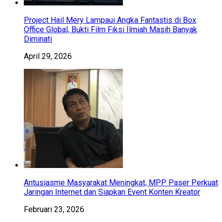
Project Hail Mery Lampaui Angka Fantastis di Box
Office Global, Bukti Film Fiksi Ilmiah Masih Banyak
Diminati
April 29, 2026
Antusiasme Masyarakat Meningkat, MPP Paser Perkuat
Jaringan Internet dan Siapkan Event Konten Kreator
Februari 23, 2026