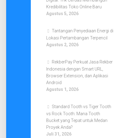
Digital: Trik Cerdas Membangun
Kredibilitas Toko Online Baru
Agustus 5, 2026
Tantangan Penyediaan Energi di
Lokasi Pertambangan Terpencil
Agustus 2, 2026
RekberPay Perkuat Jasa Rekber
Indonesia dengan Smart URL,
Browser Extension, dan Aplikasi
Android
Agustus 1, 2026
Standard Tooth vs Tiger Tooth
vs Rock Tooth: Mana Tooth
Bucket yang Tepat untuk Medan
Proyek Anda?
Juli 31, 2026