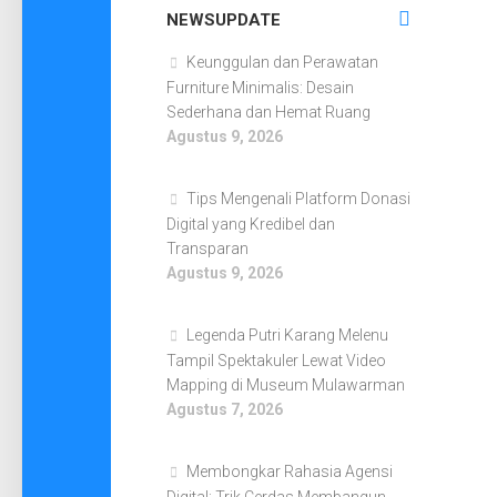
NEWSUPDATE
Keunggulan dan Perawatan
Furniture Minimalis: Desain
Sederhana dan Hemat Ruang
Agustus 9, 2026
Tips Mengenali Platform Donasi
Digital yang Kredibel dan
Transparan
Agustus 9, 2026
Legenda Putri Karang Melenu
Tampil Spektakuler Lewat Video
Mapping di Museum Mulawarman
Agustus 7, 2026
Membongkar Rahasia Agensi