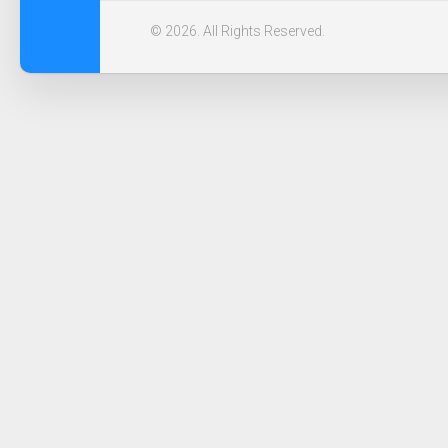
© 2026. All Rights Reserved.