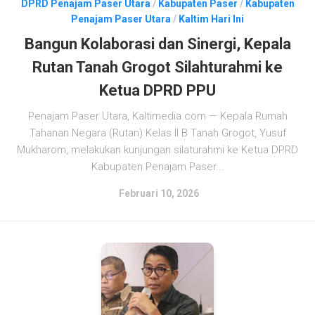
DPRD Penajam Paser Utara
/
Kabupaten Paser
/
Kabupaten
Penajam Paser Utara
/
Kaltim Hari Ini
Bangun Kolaborasi dan Sinergi, Kepala
Rutan Tanah Grogot Silahturahmi ke
Ketua DPRD PPU
Penajam Paser Utara, Kaltimedia.com — Kepala Rumah
Tahanan Negara (Rutan) Kelas II B Tanah Grogot, Yusuf
Mukharom, melakukan kunjungan silaturahmi ke Ketua DPRD
Kabupaten Penajam Paser...
Februari 10, 2026