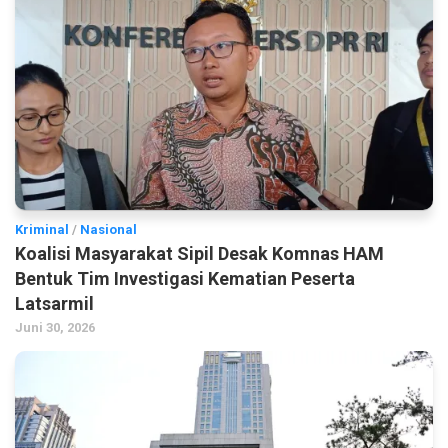
Kriminal
/
Nasional
Koalisi Masyarakat Sipil Desak Komnas HAM
Bentuk Tim Investigasi Kematian Peserta
Latsarmil
Juni 30, 2026