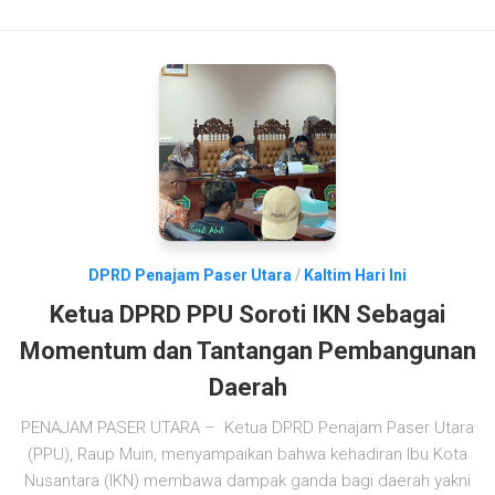
DPRD Penajam Paser Utara
/
Kaltim Hari Ini
Ketua DPRD PPU Soroti IKN Sebagai
Momentum dan Tantangan Pembangunan
Daerah
PENAJAM PASER UTARA – Ketua DPRD Penajam Paser Utara
(PPU), Raup Muin, menyampaikan bahwa kehadiran Ibu Kota
Nusantara (IKN) membawa dampak ganda bagi daerah yakni