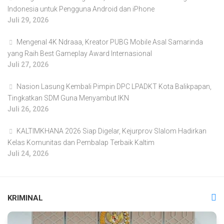
Indonesia untuk Pengguna Android dan iPhone
Juli 29, 2026
Mengenal 4K Ndraaa, Kreator PUBG Mobile Asal Samarinda
yang Raih Best Gameplay Award Internasional
Juli 27, 2026
Nasion Lasung Kembali Pimpin DPC LPADKT Kota Balikpapan,
Tingkatkan SDM Guna Menyambut IKN
Juli 26, 2026
KALTIMKHANA 2026 Siap Digelar, Kejurprov Slalom Hadirkan
Kelas Komunitas dan Pembalap Terbaik Kaltim
Juli 24, 2026
KRIMINAL