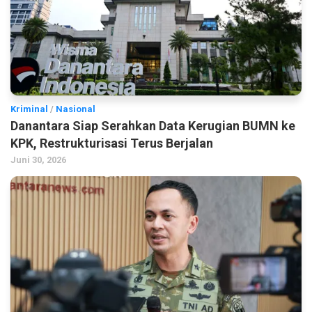
Kriminal
/
Nasional
Danantara Siap Serahkan Data Kerugian BUMN ke
KPK, Restrukturisasi Terus Berjalan
Juni 30, 2026