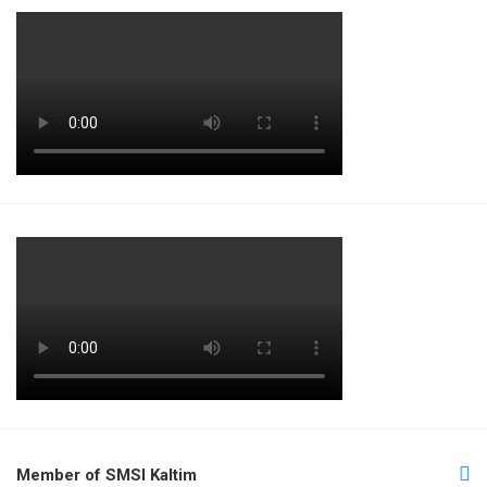
Member of SMSI Kaltim