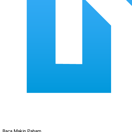
Baca Makin Paham