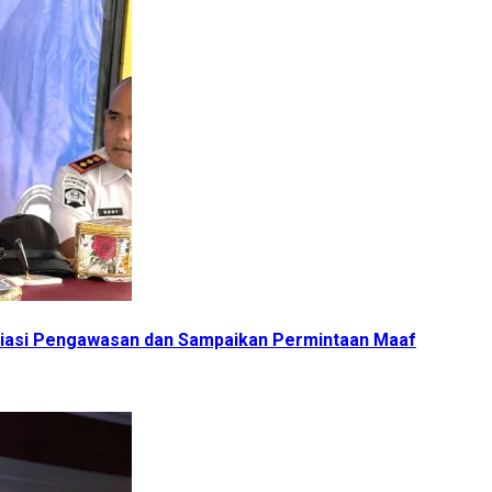
esiasi Pengawasan dan Sampaikan Permintaan Maaf