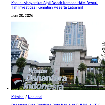
Koalisi Masyarakat Sipil Desak Komnas HAM Bentuk
Tim Investigasi Kematian Peserta Latsarmil
Juni 30, 2026
Kriminal
/
Nasional