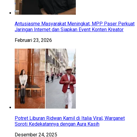
Antusiasme Masyarakat Meningkat, MPP Paser Perkuat
Jaringan Internet dan Siapkan Event Konten Kreator
Februari 23, 2026
Potret Liburan Ridwan Kamil di Italia Viral, Warganet
Soroti Kedekatannya dengan Aura Kasih
Desember 24, 2025