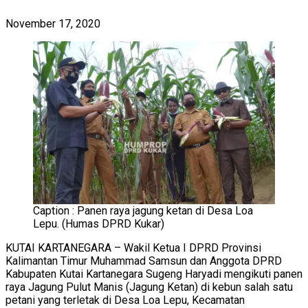
November 17, 2020
Caption : Panen raya jagung ketan di Desa Loa
Lepu. (Humas DPRD Kukar)
KUTAI KARTANEGARA – Wakil Ketua I DPRD Provinsi
Kalimantan Timur Muhammad Samsun dan Anggota DPRD
Kabupaten Kutai Kartanegara Sugeng Haryadi mengikuti panen
raya Jagung Pulut Manis (Jagung Ketan) di kebun salah satu
petani yang terletak di Desa Loa Lepu, Kecamatan