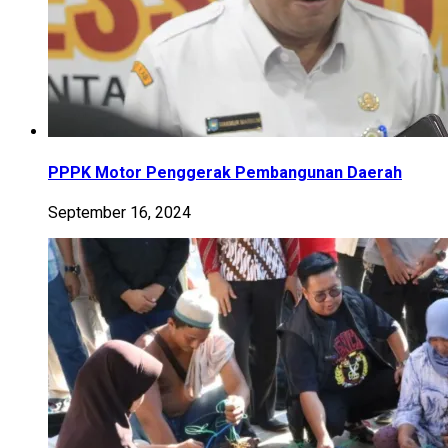
PPPK Motor Penggerak Pembangunan Daerah
September 16, 2024