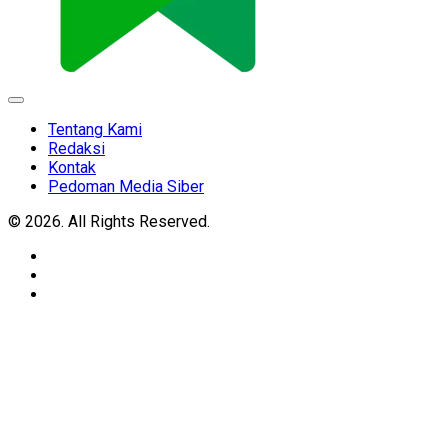
Expand
Menu
Tentang Kami
Redaksi
Kontak
Pedoman Media Siber
© 2026. All Rights Reserved.