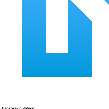
Baca Makin Paham