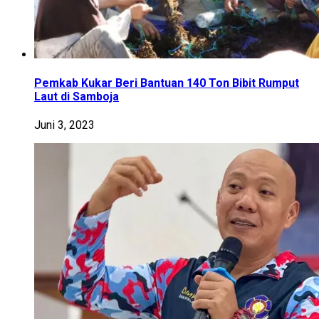
Pemkab Kukar Beri Bantuan 140 Ton Bibit Rumput
Laut di Samboja
Juni 3, 2023