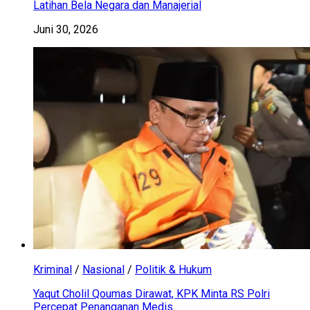
Latihan Bela Negara dan Manajerial
Juni 30, 2026
Kriminal
/
Nasional
/
Politik & Hukum
Yaqut Cholil Qoumas Dirawat, KPK Minta RS Polri
Percepat Penanganan Medis