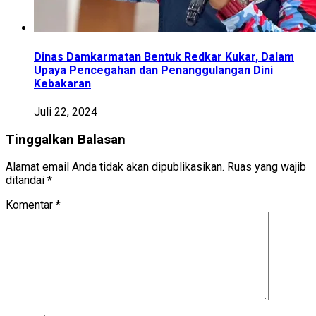
Dinas Damkarmatan Bentuk Redkar Kukar, Dalam
Upaya Pencegahan dan Penanggulangan Dini
Kebakaran
Juli 22, 2024
Tinggalkan Balasan
Alamat email Anda tidak akan dipublikasikan.
Ruas yang wajib
ditandai
*
Komentar
*