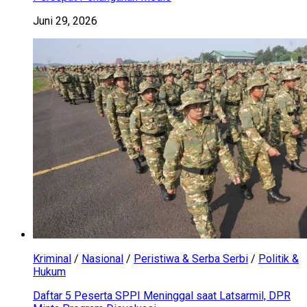
Juni 29, 2026
Kriminal
/
Nasional
/
Peristiwa & Serba Serbi
/
Politik &
Hukum
Daftar 5 Peserta SPPI Meninggal saat Latsarmil, DPR