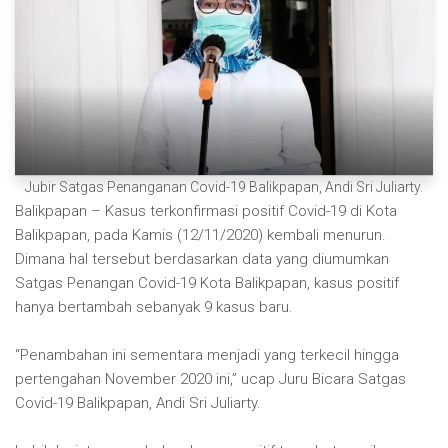
Jubir Satgas Penanganan Covid-19 Balikpapan, Andi Sri Juliarty.
Balikpapan – Kasus terkonfirmasi positif Covid-19 di Kota
Balikpapan, pada Kamis (12/11/2020) kembali menurun.
Dimana hal tersebut berdasarkan data yang diumumkan
Satgas Penangan Covid-19 Kota Balikpapan, kasus positif
hanya bertambah sebanyak 9 kasus baru.
“Penambahan ini sementara menjadi yang terkecil hingga
pertengahan November 2020 ini,” ucap Juru Bicara Satgas
Covid-19 Balikpapan, Andi Sri Juliarty.