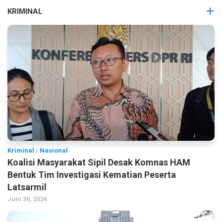
KRIMINAL
Kriminal
/
Nasional
Koalisi Masyarakat Sipil Desak Komnas HAM
Bentuk Tim Investigasi Kematian Peserta
Latsarmil
Juni 30, 2026