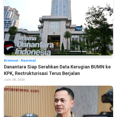
Kriminal
/
Nasional
Danantara Siap Serahkan Data Kerugian BUMN ke
KPK, Restrukturisasi Terus Berjalan
Juni 30, 2026