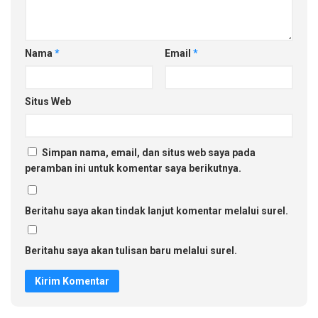
Nama
*
Email
*
Situs Web
Simpan nama, email, dan situs web saya pada
peramban ini untuk komentar saya berikutnya.
Beritahu saya akan tindak lanjut komentar melalui surel.
Beritahu saya akan tulisan baru melalui surel.