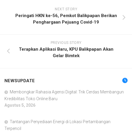
NEXT STORY
Peringati HKN ke-56, Pemkot Balikpapan Berikan
Penghargaan Pejuang Covid-19
PREVIOUS STORY
Terapkan Aplikasi Baru, KPU Balikpapan Akan
Gelar Bimtek
NEWSUPDATE
Membongkar Rahasia Agensi Digital: Trik Cerdas Membangun
Kredibilitas Toko Online Baru
Agustus 5, 2026
Tantangan Penyediaan Energi di Lokasi Pertambangan
Terpencil