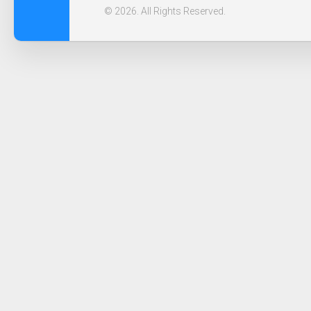
© 2026. All Rights Reserved.