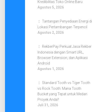
Kredibilitas Toko Online Baru
Agustus 5, 2026
Tantangan Penyediaan Energi di
Lokasi Pertambangan Terpencil
Agustus 2, 2026
RekberPay Perkuat Jasa Rekber
Indonesia dengan Smart URL,
Browser Extension, dan Aplikasi
Android
Agustus 1, 2026
Standard Tooth vs Tiger Tooth
vs Rock Tooth: Mana Tooth
Bucket yang Tepat untuk Medan
Proyek Anda?
Juli 31, 2026