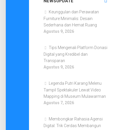
NEWSUPDATE
Keunggulan dan Perawatan
Furniture Minimalis: Desain
Sederhana dan Hemat Ruang
Agustus 9, 2026
Tips Mengenali Platform Donasi
Digital yang Kredibel dan
Transparan
Agustus 9, 2026
Legenda Putri Karang Melenu
Tampil Spektakuler Lewat Video
Mapping di Museum Mulawarman
Agustus 7, 2026
Membongkar Rahasia Agensi
Digital: Trik Cerdas Membangun