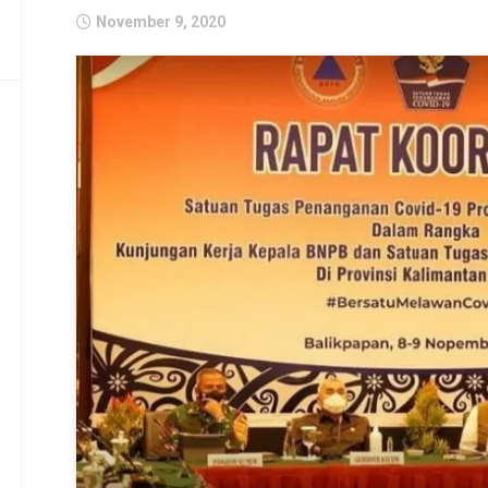
November 9, 2020