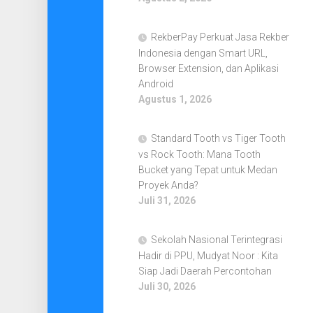
RekberPay Perkuat Jasa Rekber
Indonesia dengan Smart URL,
Browser Extension, dan Aplikasi
Android
Agustus 1, 2026
Standard Tooth vs Tiger Tooth
vs Rock Tooth: Mana Tooth
Bucket yang Tepat untuk Medan
Proyek Anda?
Juli 31, 2026
Sekolah Nasional Terintegrasi
Hadir di PPU, Mudyat Noor : Kita
Siap Jadi Daerah Percontohan
Juli 30, 2026