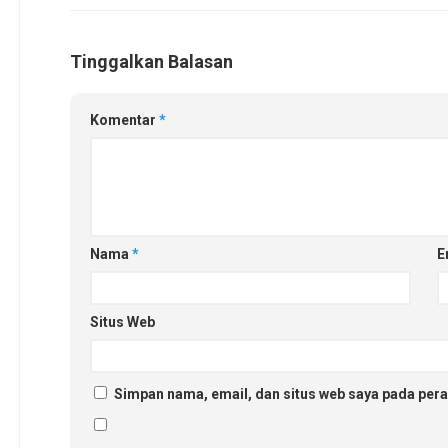
Tinggalkan Balasan
Komentar
*
Nama
*
E
Situs Web
Simpan nama, email, dan situs web saya pada pera