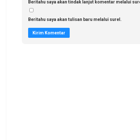
Beritahu saya akan tindak lanjut komentar melalui sure
Beritahu saya akan tulisan baru melalui surel.