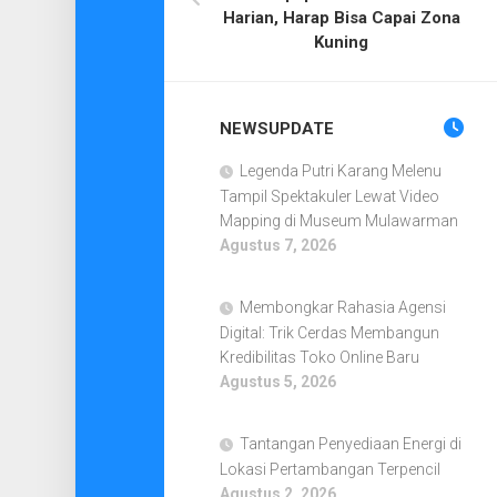
Harian, Harap Bisa Capai Zona
Kuning
NEWSUPDATE
Legenda Putri Karang Melenu
Tampil Spektakuler Lewat Video
Mapping di Museum Mulawarman
Agustus 7, 2026
Membongkar Rahasia Agensi
Digital: Trik Cerdas Membangun
Kredibilitas Toko Online Baru
Agustus 5, 2026
Tantangan Penyediaan Energi di
Lokasi Pertambangan Terpencil
Agustus 2, 2026