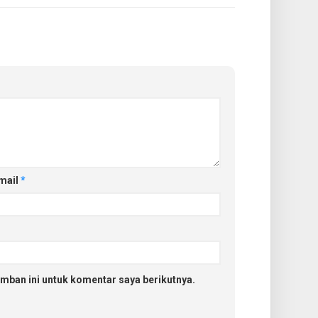
mail
*
mban ini untuk komentar saya berikutnya.