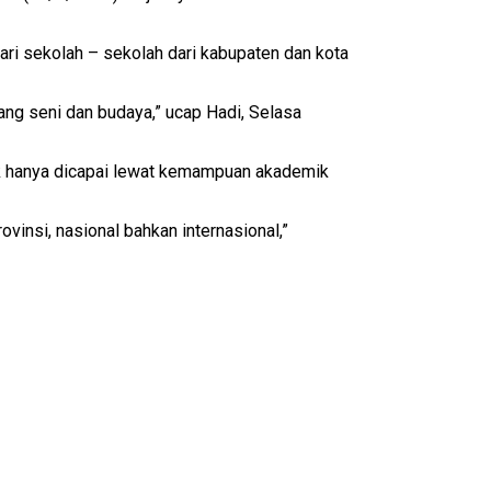
ari sekolah – sekolah dari kabupaten dan kota
ang seni dan budaya,” ucap Hadi, Selasa
dak hanya dicapai lewat kemampuan akademik
insi, nasional bahkan internasional,”