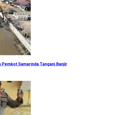
 Pemkot Samarinda Tangani Banjir