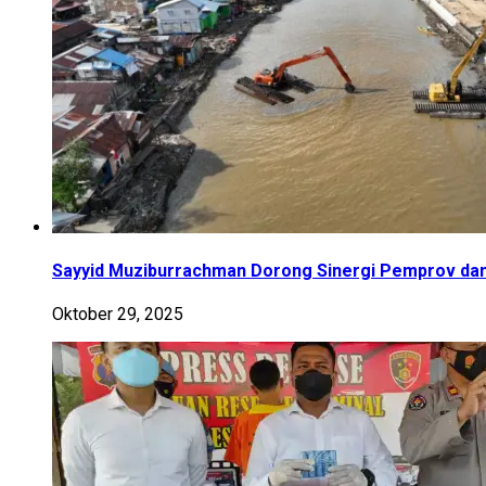
Sayyid Muziburrachman Dorong Sinergi Pemprov dan
Oktober 29, 2025