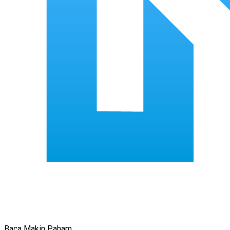
Baca Makin Paham