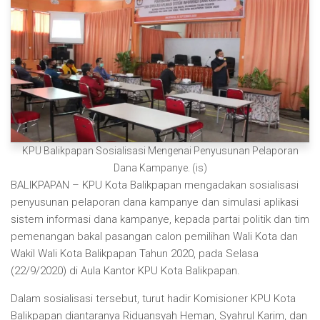
KPU Balikpapan Sosialisasi Mengenai Penyusunan Pelaporan
Dana Kampanye. (is)
BALIKPAPAN – KPU Kota Balikpapan mengadakan sosialisasi
penyusunan pelaporan dana kampanye dan simulasi aplikasi
sistem informasi dana kampanye, kepada partai politik dan tim
pemenangan bakal pasangan calon pemilihan Wali Kota dan
Wakil Wali Kota Balikpapan Tahun 2020, pada Selasa
(22/9/2020) di Aula Kantor KPU Kota Balikpapan.
Dalam sosialisasi tersebut, turut hadir Komisioner KPU Kota
Balikpapan diantaranya Riduansyah Heman, Syahrul Karim, dan