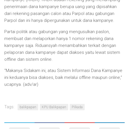
penerimaan dana kampanye berupa uang yang dipisahkan
dari rekening pasangan calon atau Parpol atau gabungan
Parpol dan ini hanya dipergunakan untuk dana kampanye.
Partai politik atau gabungan yang mengusulkan paslon,
membuat dan melaporkan hanya 1 nomor rekening dana
kampanye saja. Riduansyah menambahkan terkait dengan
pelaporan dana kampanye dapat diakses yaitu lewat sistem
offline dan sistem online.
“Makanya Sidakam ini, atau Sistem Informasi Dana Kampanye
ini keduanya bisa diakses, baik melalui offline maupun online,”
ucapnya. (adv/ar)
Tags:
balikpapan
KPU Balikpapan
Pilkada