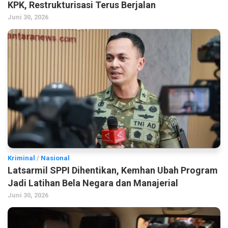
KPK, Restrukturisasi Terus Berjalan
Juni 30, 2026
Kriminal
/
Nasional
Latsarmil SPPI Dihentikan, Kemhan Ubah Program
Jadi Latihan Bela Negara dan Manajerial
Juni 30, 2026