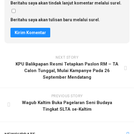
Beritahu saya akan tindak lanjut komentar melalui surel.
Beritahu saya akan tulisan baru melalui surel.
NEXT STORY
KPU Balikpapan Resmi Tetapkan Paslon RM – TA
Calon Tunggal, Mulai Kampanye Pada 26
September Mendatang
PREVIOUS STORY
Wagub Kaltim Buka Pagelaran Seni Budaya
Tingkat SLTA se-Kaltim