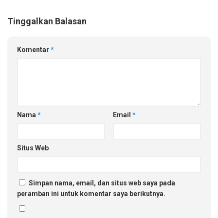
Tinggalkan Balasan
Komentar
*
Nama
*
Email
*
Situs Web
Simpan nama, email, dan situs web saya pada
peramban ini untuk komentar saya berikutnya.