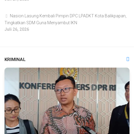
Nasion Lasung Kembali Pimpin DPC LPADKT Kota Balikpapan,
Tingkatkan SDM Guna Menyambut IKN
Juli 26, 2026
KRIMINAL