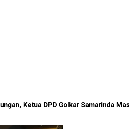
ukungan, Ketua DPD Golkar Samarinda Ma