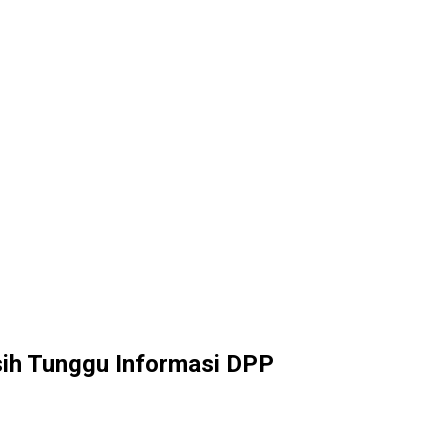
sih Tunggu Informasi DPP