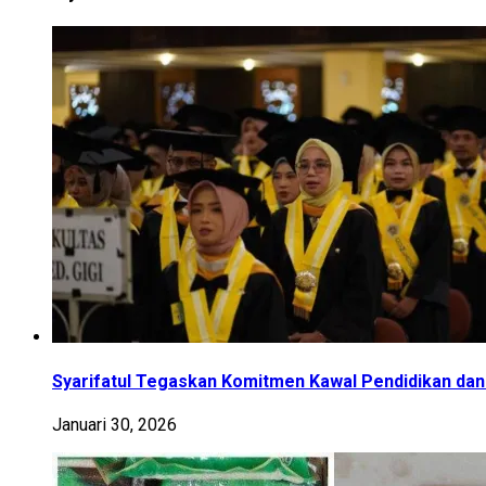
Syarifatul Tegaskan Komitmen Kawal Pendidikan dan
Januari 30, 2026