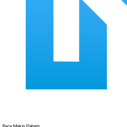
Baca Makin Paham