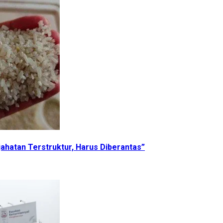
jahatan Terstruktur, Harus Diberantas”