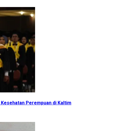
 Kesehatan Perempuan di Kaltim