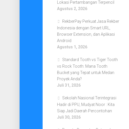
Lokasi Pertambangan Terpencil
Agustus 2, 2026
RekberPay Perkuat Jasa Rekber
Indonesia dengan Smart URL,
Browser Extension, dan Aplikasi
Android
Agustus 1, 2026
Standard Tooth vs Tiger Tooth
vs Rock Tooth: Mana Tooth
Bucket yang Tepat untuk Medan
Proyek Anda?
Juli 31, 2026
Sekolah Nasional Terintegrasi
Hadir di PPU, Mudyat Noor : Kita
Siap Jadi Daerah Percontohan
Juli 30, 2026