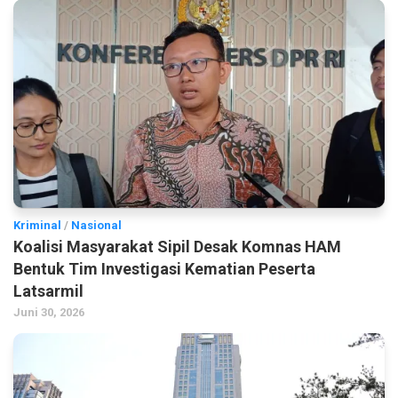
Kriminal
/
Nasional
Koalisi Masyarakat Sipil Desak Komnas HAM
Bentuk Tim Investigasi Kematian Peserta
Latsarmil
Juni 30, 2026