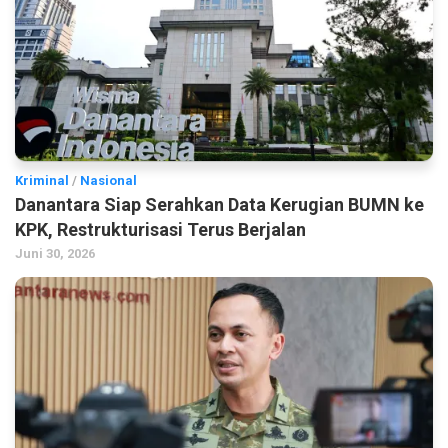
Kriminal
/
Nasional
Danantara Siap Serahkan Data Kerugian BUMN ke
KPK, Restrukturisasi Terus Berjalan
Juni 30, 2026