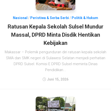
Nasional
/
Peristiwa & Serba Serbi
/
Politik & Hukum
Ratusan Kepala Sekolah Sulsel Mundur
Massal, DPRD Minta Disdik Hentikan
Kebijakan
Makassar – Polemik pengunduran diri ratusan kepala sekolah
SMA dan SMK negeri di Sulawesi Selatan menjadi perhatian
DPRD Sulsel. Komisi E DPRD Sulsel meminta Dinas
Pendidikan...
Juni 15, 2026