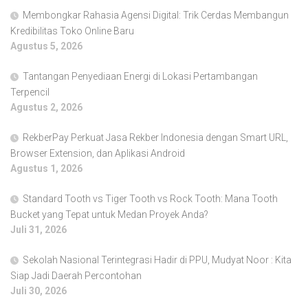
Membongkar Rahasia Agensi Digital: Trik Cerdas Membangun
Kredibilitas Toko Online Baru
Agustus 5, 2026
Tantangan Penyediaan Energi di Lokasi Pertambangan
Terpencil
Agustus 2, 2026
RekberPay Perkuat Jasa Rekber Indonesia dengan Smart URL,
Browser Extension, dan Aplikasi Android
Agustus 1, 2026
Standard Tooth vs Tiger Tooth vs Rock Tooth: Mana Tooth
Bucket yang Tepat untuk Medan Proyek Anda?
Juli 31, 2026
Sekolah Nasional Terintegrasi Hadir di PPU, Mudyat Noor : Kita
Siap Jadi Daerah Percontohan
Juli 30, 2026