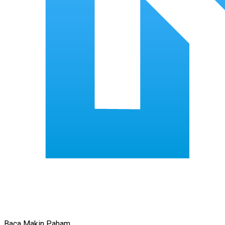
Baca Makin Paham