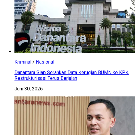
Kriminal
/
Nasional
Danantara Siap Serahkan Data Kerugian BUMN ke KPK,
Restrukturisasi Terus Berjalan
Juni 30, 2026