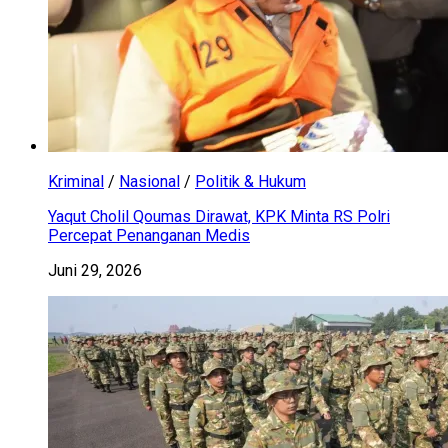
Kriminal
/
Nasional
/
Politik & Hukum
Yaqut Cholil Qoumas Dirawat, KPK Minta RS Polri
Percepat Penanganan Medis
Juni 29, 2026