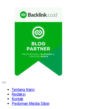
Expand
Menu
Tentang Kami
Redaksi
Kontak
Pedoman Media Siber