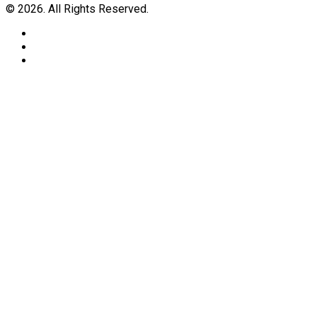
© 2026. All Rights Reserved.