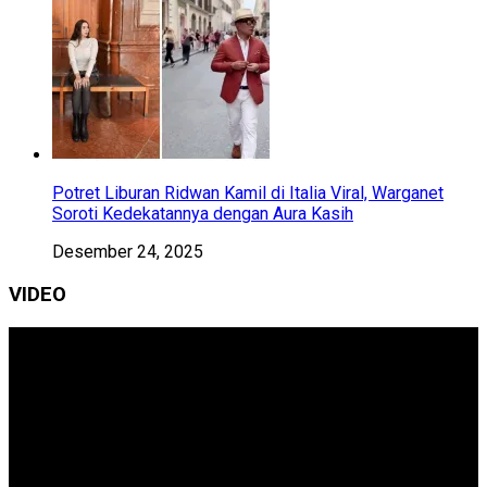
Potret Liburan Ridwan Kamil di Italia Viral, Warganet
Soroti Kedekatannya dengan Aura Kasih
Desember 24, 2025
VIDEO
Pemutar
Video