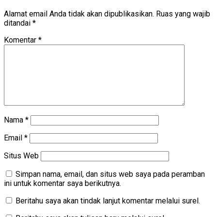
Alamat email Anda tidak akan dipublikasikan.
Ruas yang wajib
ditandai
*
Komentar
*
Nama
*
Email
*
Situs Web
Simpan nama, email, dan situs web saya pada peramban
ini untuk komentar saya berikutnya.
Beritahu saya akan tindak lanjut komentar melalui surel.