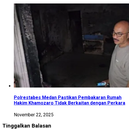
Polrestabes Medan Pastikan Pembakaran Rumah
Hakim Khamozaro Tidak Berkaitan dengan Perkara
November 22, 2025
Tinggalkan Balasan