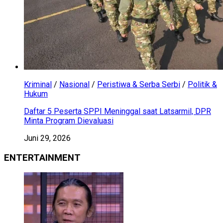
Kriminal
/
Nasional
/
Peristiwa & Serba Serbi
/
Politik &
Hukum
Daftar 5 Peserta SPPI Meninggal saat Latsarmil, DPR
Minta Program Dievaluasi
Juni 29, 2026
ENTERTAINMENT