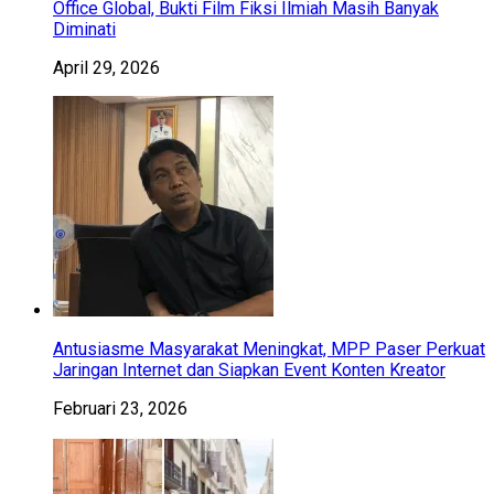
Office Global, Bukti Film Fiksi Ilmiah Masih Banyak
Diminati
April 29, 2026
Antusiasme Masyarakat Meningkat, MPP Paser Perkuat
Jaringan Internet dan Siapkan Event Konten Kreator
Februari 23, 2026