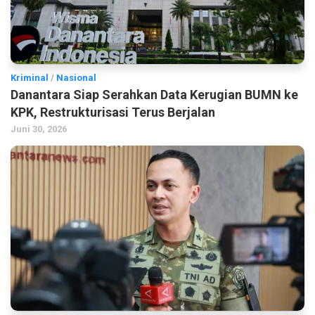
Kriminal
/
Nasional
Danantara Siap Serahkan Data Kerugian BUMN ke
KPK, Restrukturisasi Terus Berjalan
Juni 30, 2026