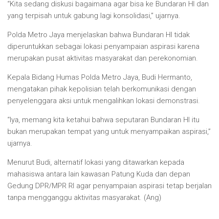
“Kita sedang diskusi bagaimana agar bisa ke Bundaran HI dan
yang terpisah untuk gabung lagi konsolidasi,” ujarnya.
Polda Metro Jaya menjelaskan bahwa Bundaran HI tidak
diperuntukkan sebagai lokasi penyampaian aspirasi karena
merupakan pusat aktivitas masyarakat dan perekonomian.
Kepala Bidang Humas Polda Metro Jaya, Budi Hermanto,
mengatakan pihak kepolisian telah berkomunikasi dengan
penyelenggara aksi untuk mengalihkan lokasi demonstrasi.
“Iya, memang kita ketahui bahwa seputaran Bundaran HI itu
bukan merupakan tempat yang untuk menyampaikan aspirasi,”
ujarnya.
Menurut Budi, alternatif lokasi yang ditawarkan kepada
mahasiswa antara lain kawasan Patung Kuda dan depan
Gedung DPR/MPR RI agar penyampaian aspirasi tetap berjalan
tanpa mengganggu aktivitas masyarakat. (Ang)