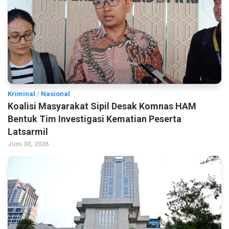
Kriminal
/
Nasional
Koalisi Masyarakat Sipil Desak Komnas HAM
Bentuk Tim Investigasi Kematian Peserta
Latsarmil
Juni 30, 2026