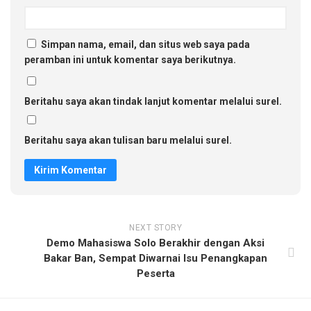
Simpan nama, email, dan situs web saya pada
peramban ini untuk komentar saya berikutnya.
Beritahu saya akan tindak lanjut komentar melalui surel.
Beritahu saya akan tulisan baru melalui surel.
NEXT STORY
Demo Mahasiswa Solo Berakhir dengan Aksi
Bakar Ban, Sempat Diwarnai Isu Penangkapan
Peserta