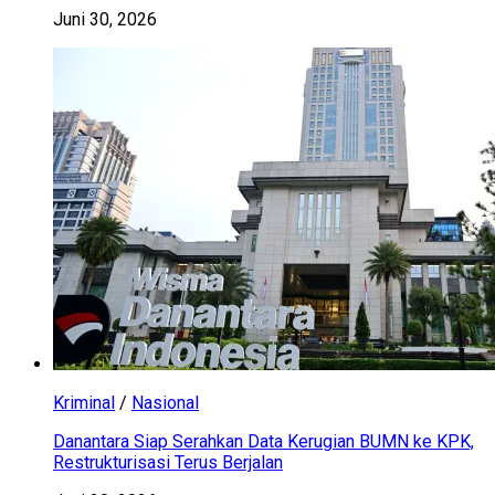
Juni 30, 2026
Kriminal
/
Nasional
Danantara Siap Serahkan Data Kerugian BUMN ke KPK,
Restrukturisasi Terus Berjalan