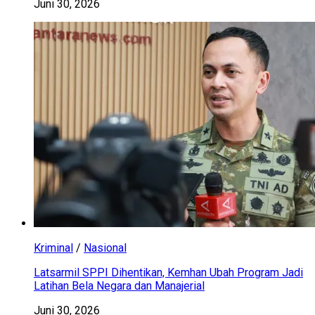
Juni 30, 2026
Kriminal
/
Nasional
Latsarmil SPPI Dihentikan, Kemhan Ubah Program Jadi
Latihan Bela Negara dan Manajerial
Juni 30, 2026