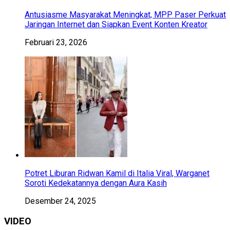
Antusiasme Masyarakat Meningkat, MPP Paser Perkuat
Jaringan Internet dan Siapkan Event Konten Kreator
Februari 23, 2026
Potret Liburan Ridwan Kamil di Italia Viral, Warganet
Soroti Kedekatannya dengan Aura Kasih
Desember 24, 2025
VIDEO