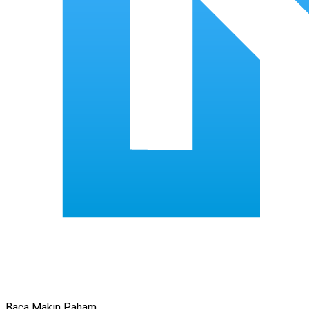
Baca Makin Paham