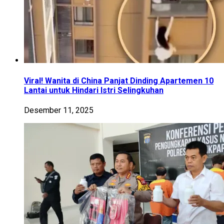
Viral! Wanita di China Panjat Dinding Apartemen 10
Lantai untuk Hindari Istri Selingkuhan
Desember 11, 2025