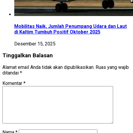
Mobilitas Naik, Jumlah Penumpang Udara dan Laut
di Kaltim Tumbuh Positif Oktober 2025
Desember 15, 2025
Tinggalkan Balasan
Alamat email Anda tidak akan dipublikasikan.
Ruas yang wajib
ditandai
*
Komentar
*
Nama
*