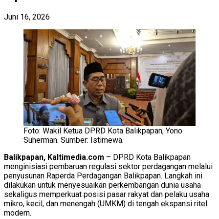
Juni 16, 2026
Foto: Wakil Ketua DPRD Kota Balikpapan, Yono
Suherman. Sumber: Istimewa.
Balikpapan, Kaltimedia.com
– DPRD Kota Balikpapan
menginisiasi pembaruan regulasi sektor perdagangan melalui
penyusunan Raperda Perdagangan Balikpapan. Langkah ini
dilakukan untuk menyesuaikan perkembangan dunia usaha
sekaligus memperkuat posisi pasar rakyat dan pelaku usaha
mikro, kecil, dan menengah (UMKM) di tengah ekspansi ritel
modern.