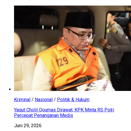
Kriminal
/
Nasional
/
Politik & Hukum
Yaqut Cholil Qoumas Dirawat, KPK Minta RS Polri
Percepat Penanganan Medis
Juni 29, 2026