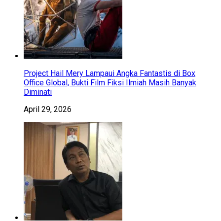
Project Hail Mery Lampaui Angka Fantastis di Box
Office Global, Bukti Film Fiksi Ilmiah Masih Banyak
Diminati
April 29, 2026