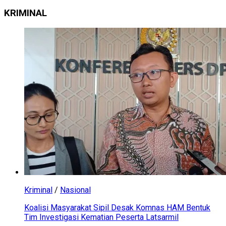
KRIMINAL
Kriminal
/
Nasional
Koalisi Masyarakat Sipil Desak Komnas HAM Bentuk
Tim Investigasi Kematian Peserta Latsarmil