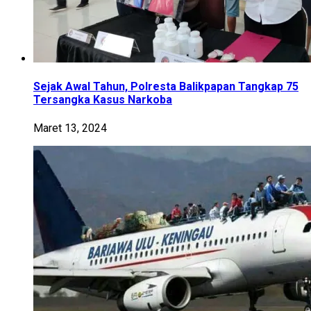
Sejak Awal Tahun, Polresta Balikpapan Tangkap 75
Tersangka Kasus Narkoba
Maret 13, 2024