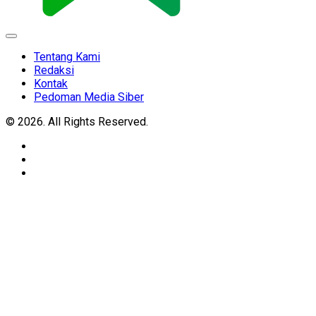
Expand
Menu
Tentang Kami
Redaksi
Kontak
Pedoman Media Siber
© 2026. All Rights Reserved.