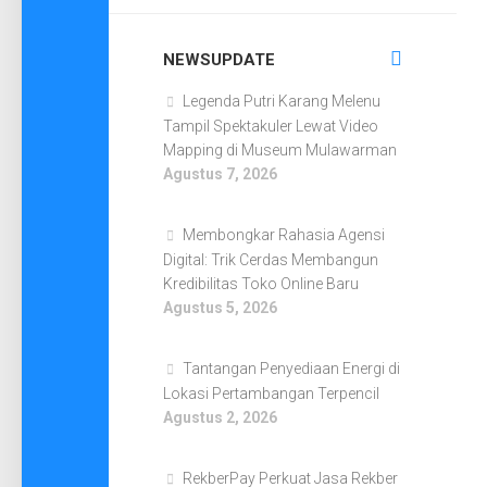
NEWSUPDATE
Legenda Putri Karang Melenu
Tampil Spektakuler Lewat Video
Mapping di Museum Mulawarman
Agustus 7, 2026
Membongkar Rahasia Agensi
Digital: Trik Cerdas Membangun
Kredibilitas Toko Online Baru
Agustus 5, 2026
Tantangan Penyediaan Energi di
Lokasi Pertambangan Terpencil
Agustus 2, 2026
RekberPay Perkuat Jasa Rekber