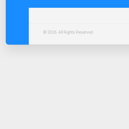
© 2026. All Rights Reserved.