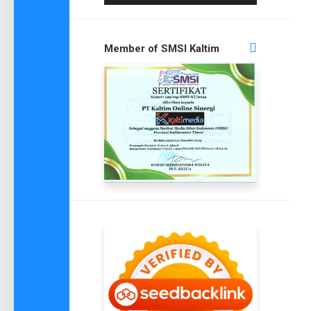
Member of SMSI Kaltim