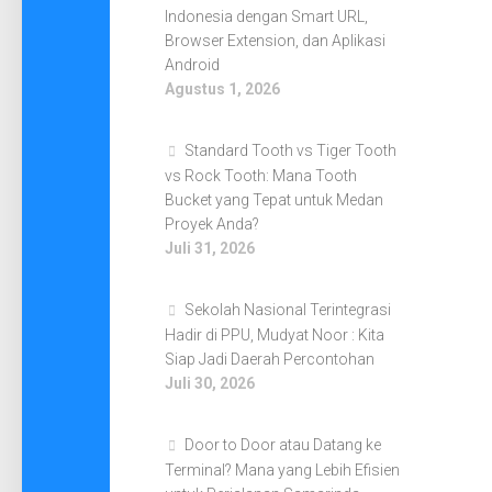
Indonesia dengan Smart URL,
Browser Extension, dan Aplikasi
Android
Agustus 1, 2026
Standard Tooth vs Tiger Tooth
vs Rock Tooth: Mana Tooth
Bucket yang Tepat untuk Medan
Proyek Anda?
Juli 31, 2026
Sekolah Nasional Terintegrasi
Hadir di PPU, Mudyat Noor : Kita
Siap Jadi Daerah Percontohan
Juli 30, 2026
Door to Door atau Datang ke
Terminal? Mana yang Lebih Efisien