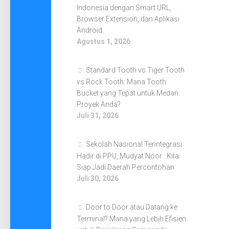
Indonesia dengan Smart URL,
Browser Extension, dan Aplikasi
Android
Agustus 1, 2026
Standard Tooth vs Tiger Tooth
vs Rock Tooth: Mana Tooth
Bucket yang Tepat untuk Medan
Proyek Anda?
Juli 31, 2026
Sekolah Nasional Terintegrasi
Hadir di PPU, Mudyat Noor : Kita
Siap Jadi Daerah Percontohan
Juli 30, 2026
Door to Door atau Datang ke
Terminal? Mana yang Lebih Efisien