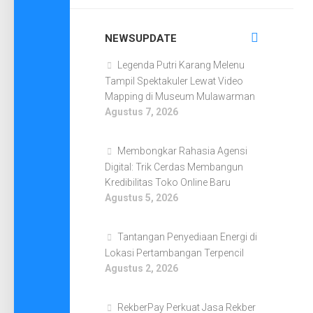
NEWSUPDATE
Legenda Putri Karang Melenu
Tampil Spektakuler Lewat Video
Mapping di Museum Mulawarman
Agustus 7, 2026
Membongkar Rahasia Agensi
Digital: Trik Cerdas Membangun
Kredibilitas Toko Online Baru
Agustus 5, 2026
Tantangan Penyediaan Energi di
Lokasi Pertambangan Terpencil
Agustus 2, 2026
RekberPay Perkuat Jasa Rekber