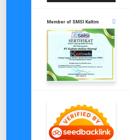
Member of SMSI Kaltim