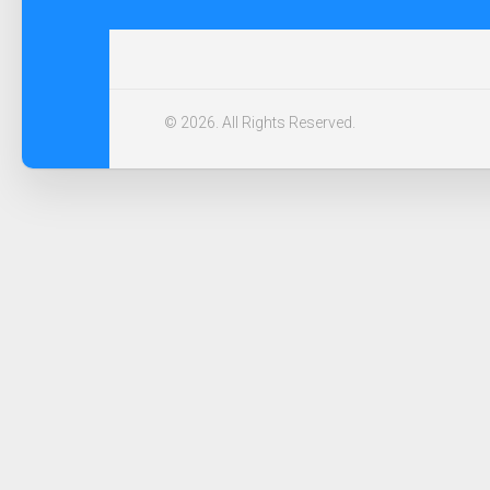
© 2026. All Rights Reserved.