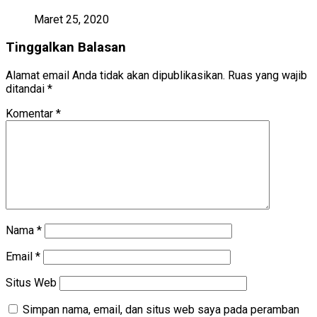
Maret 25, 2020
Tinggalkan Balasan
Alamat email Anda tidak akan dipublikasikan.
Ruas yang wajib
ditandai
*
Komentar
*
Nama
*
Email
*
Situs Web
Simpan nama, email, dan situs web saya pada peramban