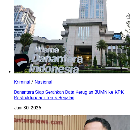
Kriminal
/
Nasional
Danantara Siap Serahkan Data Kerugian BUMN ke KPK,
Restrukturisasi Terus Berjalan
Juni 30, 2026