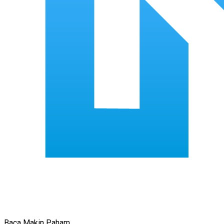
Baca Makin Paham