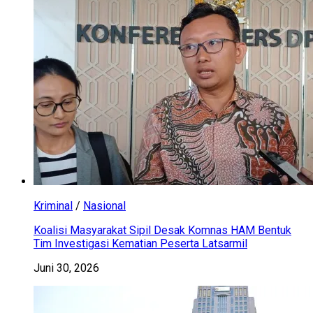
Kriminal
/
Nasional
Koalisi Masyarakat Sipil Desak Komnas HAM Bentuk
Tim Investigasi Kematian Peserta Latsarmil
Juni 30, 2026