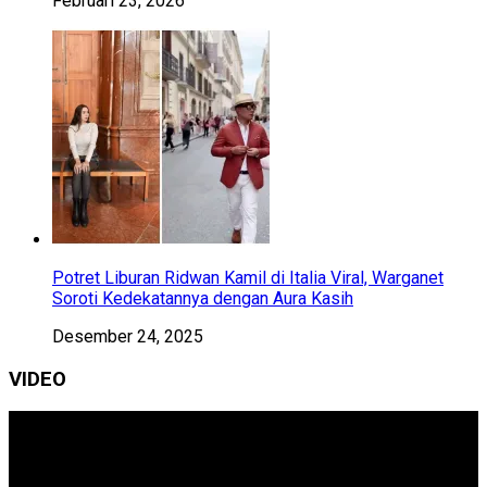
Februari 23, 2026
Potret Liburan Ridwan Kamil di Italia Viral, Warganet
Soroti Kedekatannya dengan Aura Kasih
Desember 24, 2025
VIDEO
Pemutar
Video