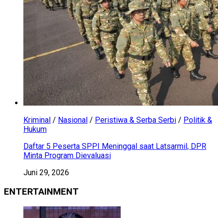
Kriminal
/
Nasional
/
Peristiwa & Serba Serbi
/
Politik &
Hukum
Daftar 5 Peserta SPPI Meninggal saat Latsarmil, DPR
Minta Program Dievaluasi
Juni 29, 2026
ENTERTAINMENT