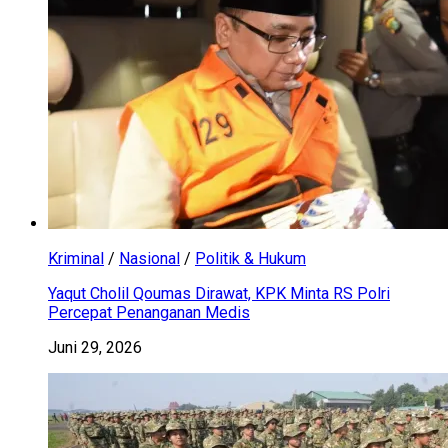
Kriminal
/
Nasional
/
Politik & Hukum
Yaqut Cholil Qoumas Dirawat, KPK Minta RS Polri
Percepat Penanganan Medis
Juni 29, 2026