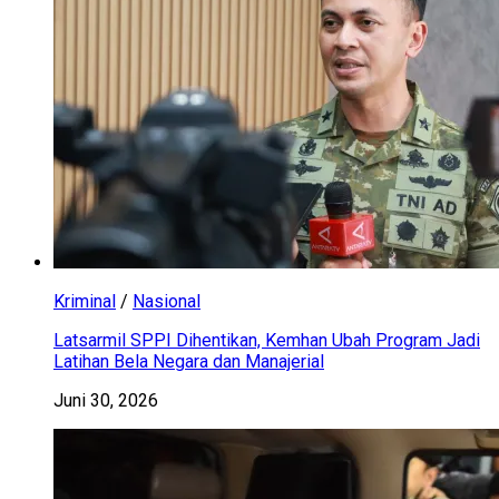
Kriminal
/
Nasional
Latsarmil SPPI Dihentikan, Kemhan Ubah Program Jadi
Latihan Bela Negara dan Manajerial
Juni 30, 2026