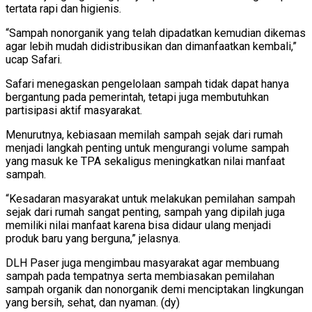
tertata rapi dan higienis.
“Sampah nonorganik yang telah dipadatkan kemudian dikemas
agar lebih mudah didistribusikan dan dimanfaatkan kembali,”
ucap Safari.
Safari menegaskan pengelolaan sampah tidak dapat hanya
bergantung pada pemerintah, tetapi juga membutuhkan
partisipasi aktif masyarakat.
Menurutnya, kebiasaan memilah sampah sejak dari rumah
menjadi langkah penting untuk mengurangi volume sampah
yang masuk ke TPA sekaligus meningkatkan nilai manfaat
sampah.
“Kesadaran masyarakat untuk melakukan pemilahan sampah
sejak dari rumah sangat penting, sampah yang dipilah juga
memiliki nilai manfaat karena bisa didaur ulang menjadi
produk baru yang berguna,” jelasnya.
DLH Paser juga mengimbau masyarakat agar membuang
sampah pada tempatnya serta membiasakan pemilahan
sampah organik dan nonorganik demi menciptakan lingkungan
yang bersih, sehat, dan nyaman. (dy)