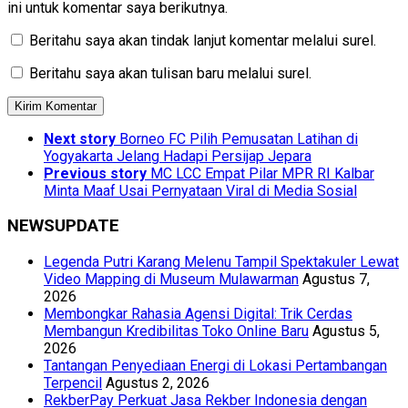
ini untuk komentar saya berikutnya.
Beritahu saya akan tindak lanjut komentar melalui surel.
Beritahu saya akan tulisan baru melalui surel.
Next story
Borneo FC Pilih Pemusatan Latihan di
Yogyakarta Jelang Hadapi Persijap Jepara
Previous story
MC LCC Empat Pilar MPR RI Kalbar
Minta Maaf Usai Pernyataan Viral di Media Sosial
NEWSUPDATE
Legenda Putri Karang Melenu Tampil Spektakuler Lewat
Video Mapping di Museum Mulawarman
Agustus 7,
2026
Membongkar Rahasia Agensi Digital: Trik Cerdas
Membangun Kredibilitas Toko Online Baru
Agustus 5,
2026
Tantangan Penyediaan Energi di Lokasi Pertambangan
Terpencil
Agustus 2, 2026
RekberPay Perkuat Jasa Rekber Indonesia dengan