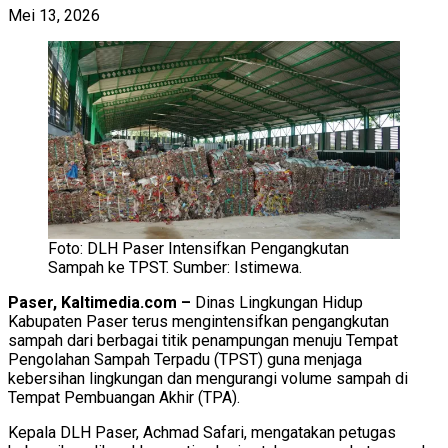
Mei 13, 2026
Foto: DLH Paser Intensifkan Pengangkutan
Sampah ke TPST. Sumber: Istimewa.
Paser, Kaltimedia.com –
Dinas Lingkungan Hidup
Kabupaten Paser terus mengintensifkan pengangkutan
sampah dari berbagai titik penampungan menuju Tempat
Pengolahan Sampah Terpadu (TPST) guna menjaga
kebersihan lingkungan dan mengurangi volume sampah di
Tempat Pembuangan Akhir (TPA).
Kepala DLH Paser, Achmad Safari, mengatakan petugas