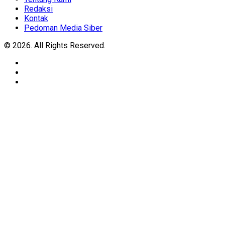
Redaksi
Kontak
Pedoman Media Siber
© 2026. All Rights Reserved.