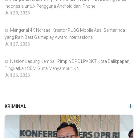
Indonesia untuk Pengguna Android dan iPhone
Juli 29, 2026
Mengenal 4K Ndraaa, Kreator PUBG Mobile Asal Samarinda
yang Raih Best Gameplay Award Internasional
Juli 27, 2026
Nasion Lasung Kembali Pimpin DPC LPADKT Kota Balikpapan,
Tingkatkan SDM Guna Menyambut IKN
Juli 26, 2026
KRIMINAL