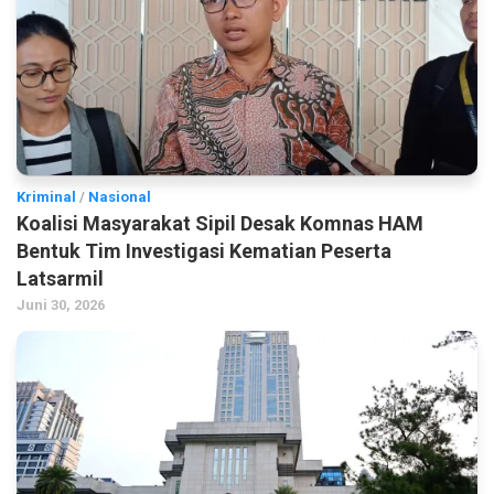
Kriminal
/
Nasional
Koalisi Masyarakat Sipil Desak Komnas HAM
Bentuk Tim Investigasi Kematian Peserta
Latsarmil
Juni 30, 2026