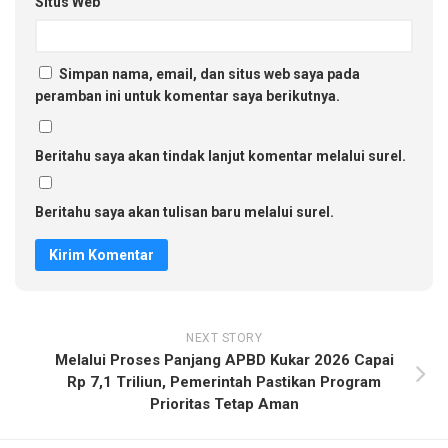
Situs Web
Simpan nama, email, dan situs web saya pada
peramban ini untuk komentar saya berikutnya.
Beritahu saya akan tindak lanjut komentar melalui surel.
Beritahu saya akan tulisan baru melalui surel.
NEXT STORY
Melalui Proses Panjang APBD Kukar 2026 Capai
Rp 7,1 Triliun, Pemerintah Pastikan Program
Prioritas Tetap Aman