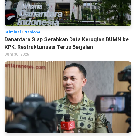
Kriminal
/
Nasional
Danantara Siap Serahkan Data Kerugian BUMN ke
KPK, Restrukturisasi Terus Berjalan
Juni 30, 2026