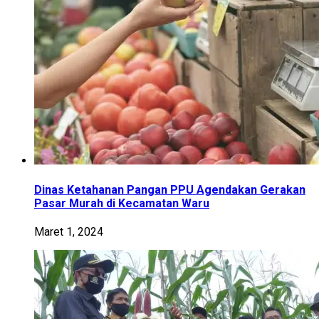
Dinas Ketahanan Pangan PPU Agendakan Gerakan
Pasar Murah di Kecamatan Waru
Maret 1, 2024