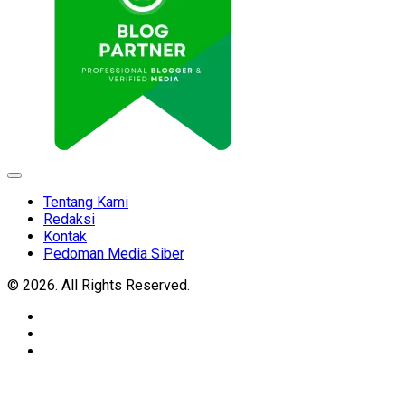
Expand
Menu
Tentang Kami
Redaksi
Kontak
Pedoman Media Siber
© 2026. All Rights Reserved.