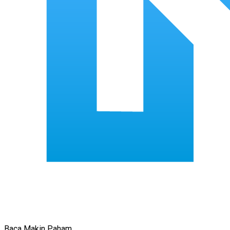
Baca Makin Paham