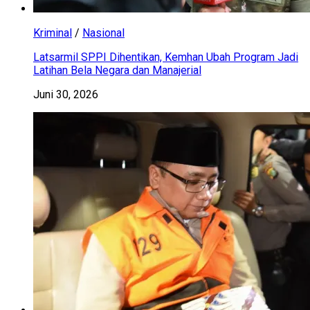
Kriminal
/
Nasional
Latsarmil SPPI Dihentikan, Kemhan Ubah Program Jadi
Latihan Bela Negara dan Manajerial
Juni 30, 2026