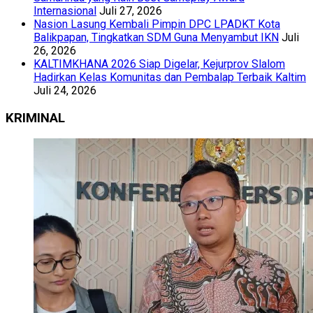
Internasional
Juli 27, 2026
Nasion Lasung Kembali Pimpin DPC LPADKT Kota
Balikpapan, Tingkatkan SDM Guna Menyambut IKN
Juli
26, 2026
KALTIMKHANA 2026 Siap Digelar, Kejurprov Slalom
Hadirkan Kelas Komunitas dan Pembalap Terbaik Kaltim
Juli 24, 2026
KRIMINAL