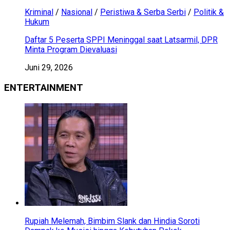
Kriminal
/
Nasional
/
Peristiwa & Serba Serbi
/
Politik &
Hukum
Daftar 5 Peserta SPPI Meninggal saat Latsarmil, DPR
Minta Program Dievaluasi
Juni 29, 2026
ENTERTAINMENT
Rupiah Melemah, Bimbim Slank dan Hindia Soroti