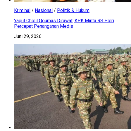
Kriminal
/
Nasional
/
Politik & Hukum
Yaqut Cholil Qoumas Dirawat, KPK Minta RS Polri
Percepat Penanganan Medis
Juni 29, 2026