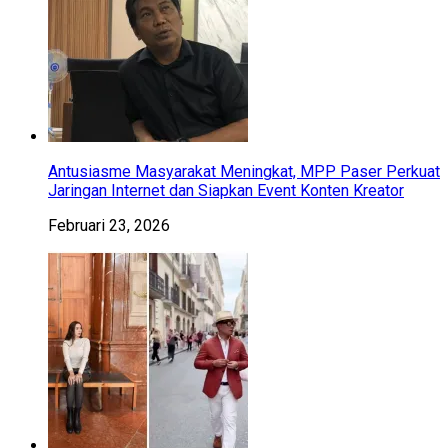
Antusiasme Masyarakat Meningkat, MPP Paser Perkuat
Jaringan Internet dan Siapkan Event Konten Kreator
Februari 23, 2026