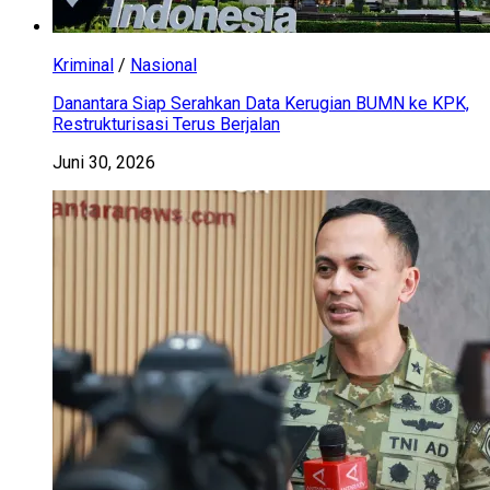
Kriminal
/
Nasional
Danantara Siap Serahkan Data Kerugian BUMN ke KPK,
Restrukturisasi Terus Berjalan
Juni 30, 2026