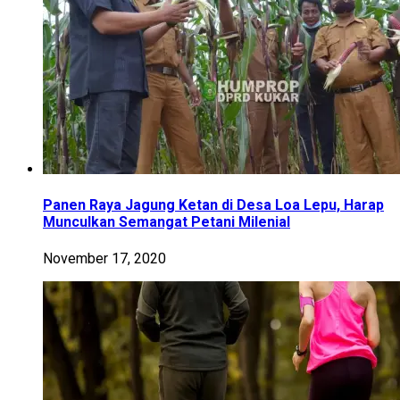
Panen Raya Jagung Ketan di Desa Loa Lepu, Harap
Munculkan Semangat Petani Milenial
November 17, 2020