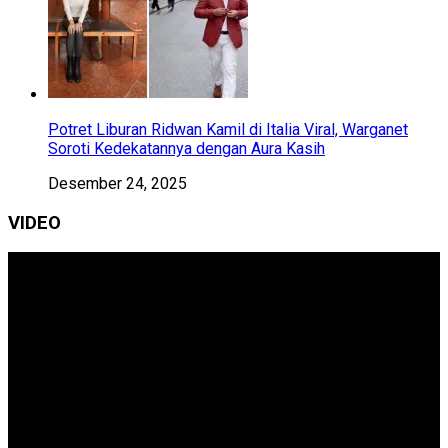
Potret Liburan Ridwan Kamil di Italia Viral, Warganet
Soroti Kedekatannya dengan Aura Kasih
Desember 24, 2025
VIDEO
Pemutar
Video