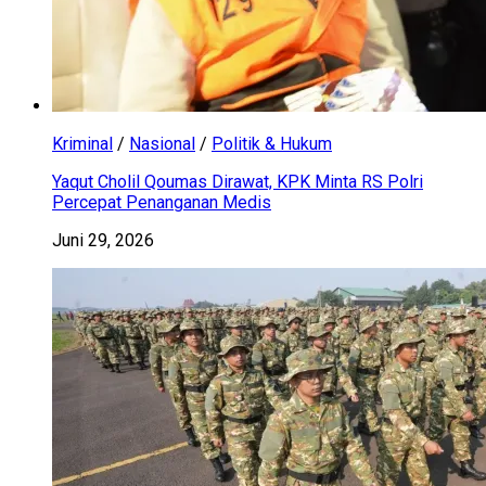
Kriminal
/
Nasional
/
Politik & Hukum
Yaqut Cholil Qoumas Dirawat, KPK Minta RS Polri
Percepat Penanganan Medis
Juni 29, 2026