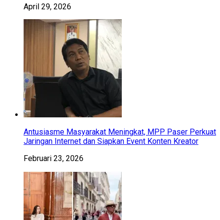
April 29, 2026
Antusiasme Masyarakat Meningkat, MPP Paser Perkuat
Jaringan Internet dan Siapkan Event Konten Kreator
Februari 23, 2026