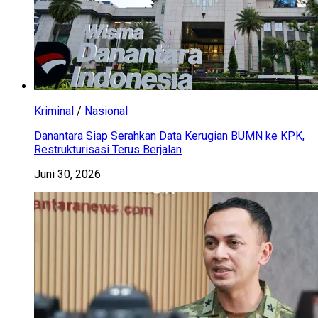
Kriminal
/
Nasional
Danantara Siap Serahkan Data Kerugian BUMN ke KPK,
Restrukturisasi Terus Berjalan
Juni 30, 2026