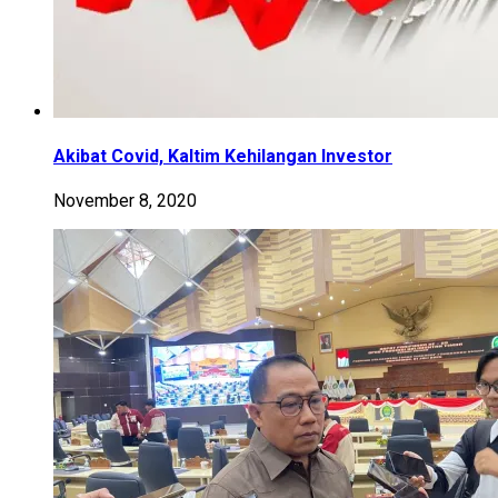
Akibat Covid, Kaltim Kehilangan Investor
November 8, 2020