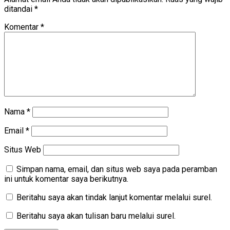
ditandai
*
Komentar
*
Nama
*
Email
*
Situs Web
Simpan nama, email, dan situs web saya pada peramban
ini untuk komentar saya berikutnya.
Beritahu saya akan tindak lanjut komentar melalui surel.
Beritahu saya akan tulisan baru melalui surel.