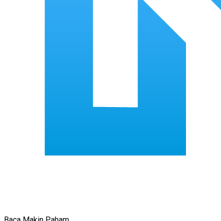
Baca Makin Paham