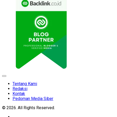
Expand
Menu
Tentang Kami
Redaksi
Kontak
Pedoman Media Siber
© 2026. All Rights Reserved.