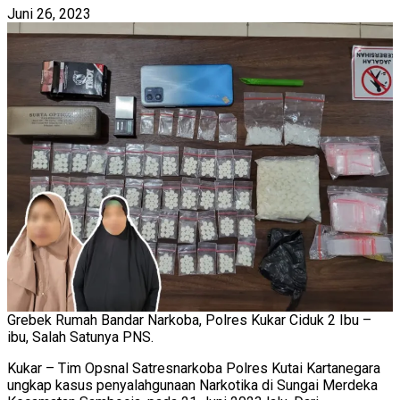
Juni 26, 2023
Grebek Rumah Bandar Narkoba, Polres Kukar Ciduk 2 Ibu –
ibu, Salah Satunya PNS.
Kukar – Tim Opsnal Satresnarkoba Polres Kutai Kartanegara
ungkap kasus penyalahgunaan Narkotika di Sungai Merdeka