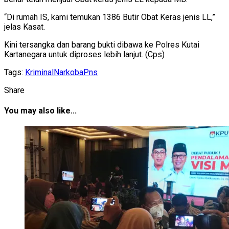
“Di rumah IS, kami temukan 1386 Butir Obat Keras jenis LL,”
jelas Kasat.
Kini tersangka dan barang bukti dibawa ke Polres Kutai
Kartanegara untuk diproses lebih lanjut. (Cps)
Tags:
Kriminal
Narkoba
Pns
Share
You may also like...