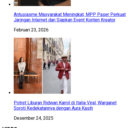
Antusiasme Masyarakat Meningkat, MPP Paser Perkuat
Jaringan Internet dan Siapkan Event Konten Kreator
Februari 23, 2026
Potret Liburan Ridwan Kamil di Italia Viral, Warganet
Soroti Kedekatannya dengan Aura Kasih
Desember 24, 2025