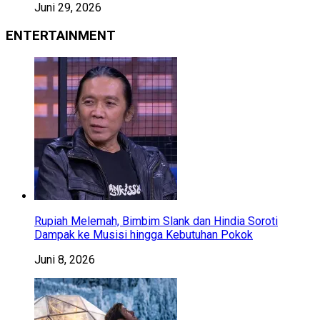
Juni 29, 2026
ENTERTAINMENT
Rupiah Melemah, Bimbim Slank dan Hindia Soroti
Dampak ke Musisi hingga Kebutuhan Pokok
Juni 8, 2026