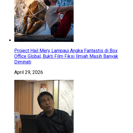
Project Hail Mery Lampaui Angka Fantastis di Box
Office Global, Bukti Film Fiksi Ilmiah Masih Banyak
Diminati
April 29, 2026