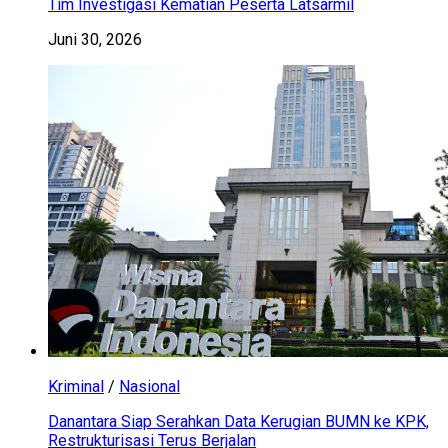
Tim Investigasi Kematian Peserta Latsarmil
Juni 30, 2026
Kriminal
/
Nasional
Danantara Siap Serahkan Data Kerugian BUMN ke KPK,
Restrukturisasi Terus Berjalan