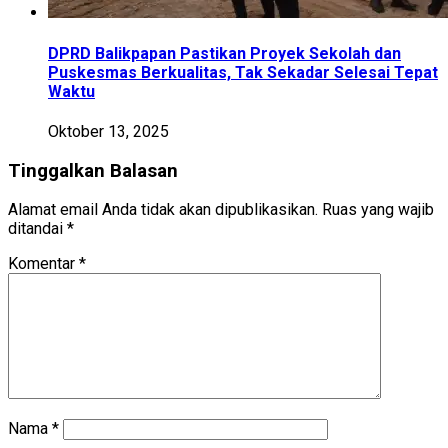
DPRD Balikpapan Pastikan Proyek Sekolah dan
Puskesmas Berkualitas, Tak Sekadar Selesai Tepat
Waktu
Oktober 13, 2025
Tinggalkan Balasan
Alamat email Anda tidak akan dipublikasikan.
Ruas yang wajib
ditandai
*
Komentar
*
Nama
*