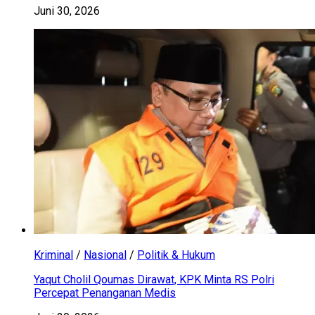
Juni 30, 2026
Kriminal
/
Nasional
/
Politik & Hukum
Yaqut Cholil Qoumas Dirawat, KPK Minta RS Polri
Percepat Penanganan Medis