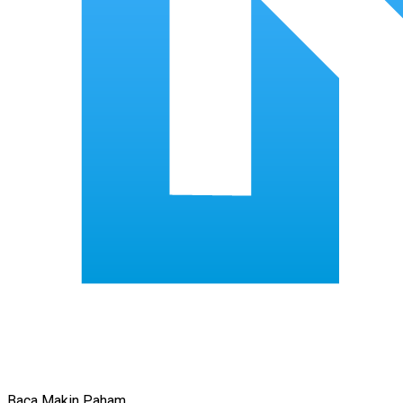
Baca Makin Paham