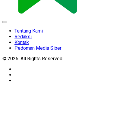
Expand
Menu
Tentang Kami
Redaksi
Kontak
Pedoman Media Siber
© 2026. All Rights Reserved.