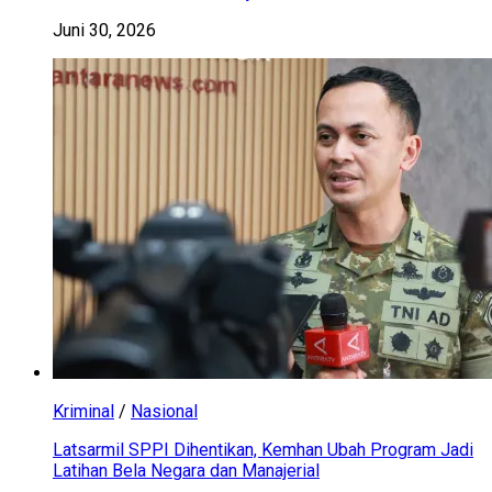
Juni 30, 2026
Kriminal
/
Nasional
Latsarmil SPPI Dihentikan, Kemhan Ubah Program Jadi
Latihan Bela Negara dan Manajerial