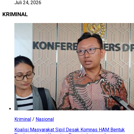
Juli 24, 2026
KRIMINAL
Kriminal
/
Nasional
Koalisi Masyarakat Sipil Desak Komnas HAM Bentuk