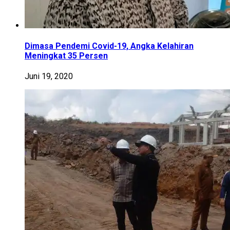
Dimasa Pendemi Covid-19, Angka Kelahiran
Meningkat 35 Persen
Juni 19, 2020