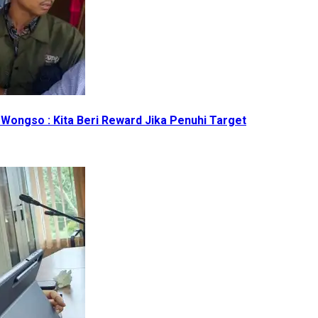
Wongso : Kita Beri Reward Jika Penuhi Target