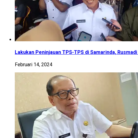
Lakukan Peninjauan TPS-TPS di Samarinda, Rusmadi 
Februari 14, 2024