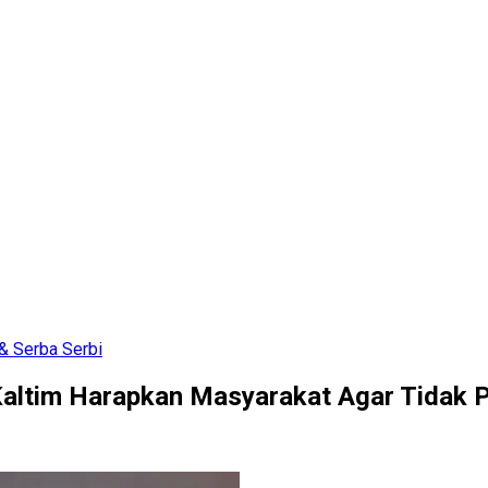
& Serba Serbi
altim Harapkan Masyarakat Agar Tidak P