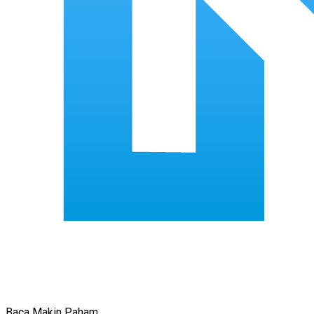
Baca Makin Paham