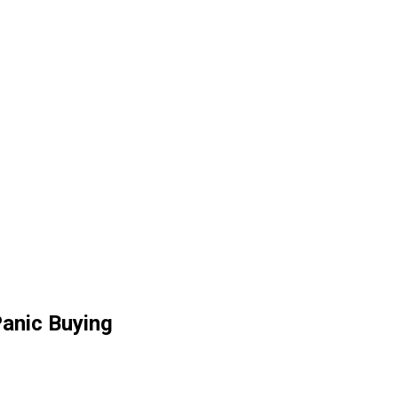
anic Buying